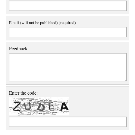
Email (will not be published) (required)
Feedback
Enter the code: