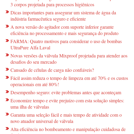
3 corpos projetada para processos higiênicos
Dicas importantes para assegurar um sistema de água da
indústria farmacêutica seguro e eficiente
A nova versão do agitador com suporte inferior garante
eficiência no processamento e mais segurança do produto
FARMA: Quatro motivos para considerar o uso de bombas
UltraPure Alfa Laval
Novas versões da válvula Mixproof projetada para atender aos
desafios do seu mercado
Cansado de células de carga não confiáveis?
Fácil assim reduza o tempo de limpeza em até 70% e os custos
operacionais em até 80%!
Desempenho seguro: evite problemas antes que aconteçam
Economize tempo e evite prejuízo com esta solução simples:
uma ilha de válvulas
Garanta uma seleção fácil e mais tempo de atividade com o
novo atuador universal de válvula
Alta eficiência no bombeamento e manipulação cuidadosa de