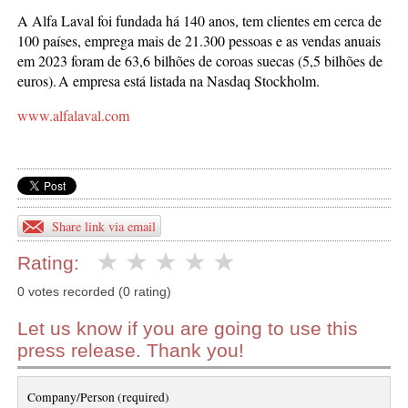
A Alfa Laval foi fundada há 140 anos, tem clientes em cerca de
100 países, emprega mais de 21.300 pessoas e as vendas anuais
em 2023 foram de 63,6 bilhões de coroas suecas (5,5 bilhões de
euros). A empresa está listada na Nasdaq Stockholm.
www.alfalaval.com
Share link via email
Rating:
0 votes recorded (0 rating)
Let us know if you are going to use this
press release. Thank you!
Company/Person (required)