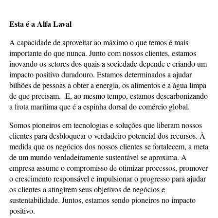
Esta é a Alfa Laval
A capacidade de aproveitar ao máximo o que temos é mais
importante do que nunca. Junto com nossos clientes, estamos
inovando os setores dos quais a sociedade depende e criando um
impacto positivo duradouro. Estamos determinados a ajudar
bilhões de pessoas a obter a energia, os alimentos e a água limpa
de que precisam. E, ao mesmo tempo, estamos descarbonizando
a frota marítima que é a espinha dorsal do comércio global.
Somos pioneiros em tecnologias e soluções que liberam nossos
clientes para desbloquear o verdadeiro potencial dos recursos. À
medida que os negócios dos nossos clientes se fortalecem, a meta
de um mundo verdadeiramente sustentável se aproxima. A
empresa assume o compromisso de otimizar processos, promover
o crescimento responsável e impulsionar o progresso para ajudar
os clientes a atingirem seus objetivos de negócios e
sustentabilidade. Juntos, estamos sendo pioneiros no impacto
positivo.