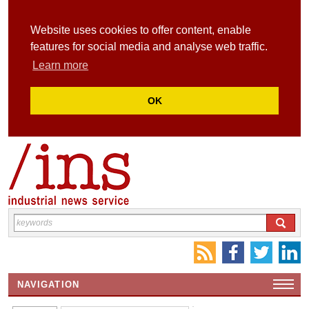
Website uses cookies to offer content, enable
features for social media and analyse web traffic.
Learn more
OK
NAVIGATION
HOME