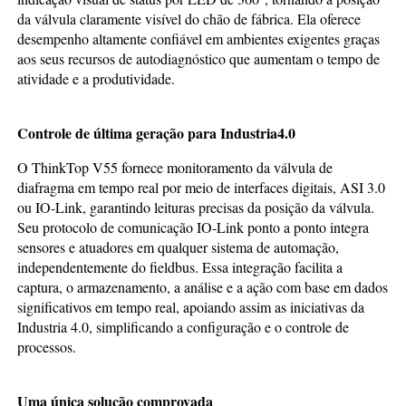
da válvula claramente visível do chão de fábrica. Ela oferece
desempenho altamente confiável em ambientes exigentes graças
aos seus recursos de autodiagnóstico que aumentam o tempo de
atividade e a produtividade.
Controle de última geração para Industria4.0
O ThinkTop V55 fornece monitoramento da válvula de
diafragma em tempo real por meio de interfaces digitais, ASI 3.0
ou IO-Link, garantindo leituras precisas da posição da válvula.
Seu protocolo de comunicação IO-Link ponto a ponto integra
sensores e atuadores em qualquer sistema de automação,
independentemente do fieldbus. Essa integração facilita a
captura, o armazenamento, a análise e a ação com base em dados
significativos em tempo real, apoiando assim as iniciativas da
Industria 4.0, simplificando a configuração e o controle de
processos.
Uma única solução comprovada