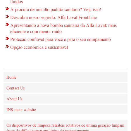
fluidos
À procura de um alto padrão sanitário? Veja isso!
Descubra nosso segredo: Alfa Laval FrontLine
Apresentando a nova bomba sanitária da Alfa Laval: mais
eficiente e com menor ruído
Proteção confiável para você e para o seu equipamento
Opção econômica e sustentável
Home
Contact Us
About Us
INS main website
Os dispositivos de limpeza retráteis rotativos de última geração limpam
áreas de difícil acesso em linhas de processamento