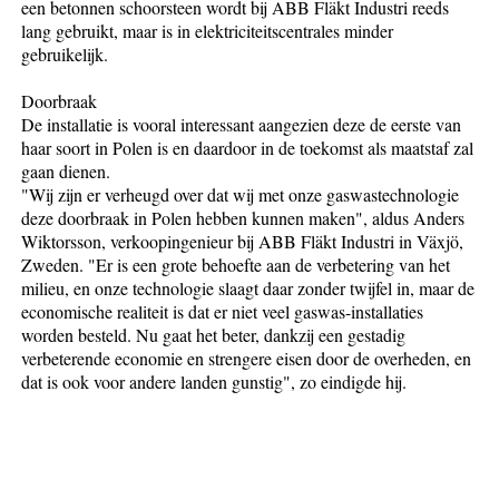
een betonnen schoorsteen wordt bij ABB Fläkt Industri reeds
lang gebruikt, maar is in elektriciteitscentrales minder
gebruikelijk.
Doorbraak
De installatie is vooral interessant aangezien deze de eerste van
haar soort in Polen is en daardoor in de toekomst als maatstaf zal
gaan dienen.
"Wij zijn er verheugd over dat wij met onze gaswastechnologie
deze doorbraak in Polen hebben kunnen maken", aldus Anders
Wiktorsson, verkoopingenieur bij ABB Fläkt Industri in Växjö,
Zweden. "Er is een grote behoefte aan de verbetering van het
milieu, en onze technologie slaagt daar zonder twijfel in, maar de
economische realiteit is dat er niet veel gaswas-installaties
worden besteld. Nu gaat het beter, dankzij een gestadig
verbeterende economie en strengere eisen door de overheden, en
dat is ook voor andere landen gunstig", zo eindigde hij.