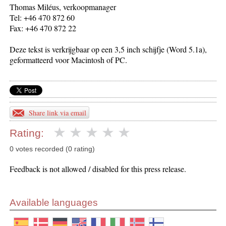
Thomas Miléus, verkoopmanager
Tel: +46 470 872 60
Fax: +46 470 872 22
Deze tekst is verkrijgbaar op een 3,5 inch schijfje (Word 5.1a),
geformatteerd voor Macintosh of PC.
Share link via email
Rating:
0 votes recorded (0 rating)
Feedback is not allowed / disabled for this press release.
Available languages