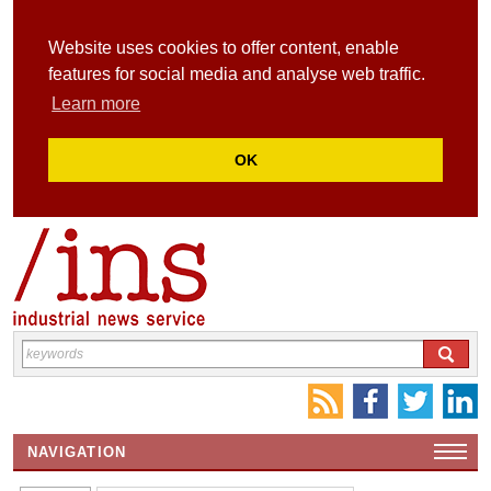
Website uses cookies to offer content, enable
features for social media and analyse web traffic.
Learn more
OK
NAVIGATION
HOME