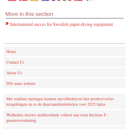
More in this section
International succes for Swedish paper-drying equipment
Home
Contact Us
About Us
INS main website
Met realtime metingen kunnen zuivelbedrijven hun productverlies
terugdringen en zo de duurzaamheidsdoelen voor 2025 halen
Wedholms nieuwe melkkoeltank voldoet aan eisen herziene F-
gassenverordening