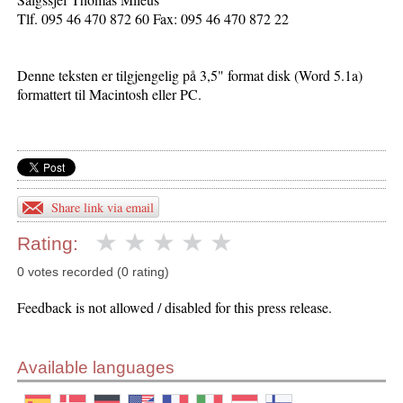
Tlf. 095 46 470 872 60 Fax: 095 46 470 872 22
Denne teksten er tilgjengelig på 3,5" format disk (Word 5.1a)
formattert til Macintosh eller PC.
Share link via email
Rating:
0 votes recorded (0 rating)
Feedback is not allowed / disabled for this press release.
Available languages