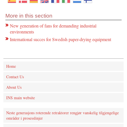
More in this section
New generation of fans for demanding industrial
environments
International succes for Swedish paper-drying equipment
Home
Contact Us
About Us
INS main website
Neste generasjons roterende retraktorer rengjør vanskelig tilgjengelige
områder i prosesslinjer