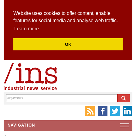
Website uses cookies to offer content, enable
features for social media and analyse web traffic.
Learn more
OK
NAVIGATION
HOME