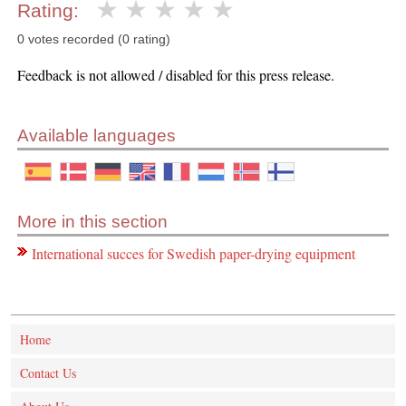
Rating:
0 votes recorded (0 rating)
Feedback is not allowed / disabled for this press release.
Available languages
More in this section
International succes for Swedish paper-drying equipment
Home
Contact Us