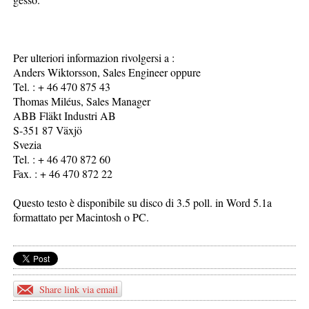
Per ulteriori informazion rivolgersi a :
Anders Wiktorsson, Sales Engineer oppure
Tel. : + 46 470 875 43
Thomas Miléus, Sales Manager
ABB Fläkt Industri AB
S-351 87 Växjö
Svezia
Tel. : + 46 470 872 60
Fax. : + 46 470 872 22
Questo testo è disponibile su disco di 3.5 poll. in Word 5.1a
formattato per Macintosh o PC.
Share link via email