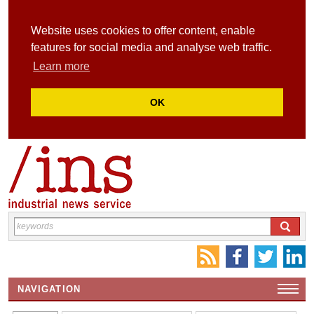
Website uses cookies to offer content, enable
features for social media and analyse web traffic.
Learn more
OK
NAVIGATION
HOME