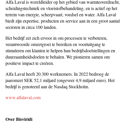
Alfa Laval is wereldleider op het gebied van warmteoverdracht,
scheidingstechniek en vloeistofbehandeling, en is actief op het
terrein van energie, scheepvaart, voedsel en water. Alfa Laval
biedt zijn expertise, producten en service aan in een groot aantal
sectoren in circa 100 landen.
Het bedrijf zet zich ervoor in om processen te verbeteren,
verantwoorde omzetgroei te bereiken en voortuitgang te
stimuleren om klanten te helpen hun bedrijfsdoelstellingen en
duurzaamheidsdoelen te behalen. We pionieren samen om
positieve impact te creëren.
Alfa Laval heeft 20.300 werknemers. In 2022 bedroeg de
jaaromzet SEK 52,1 miljard (ongeveer 4,9 miljard euro). Het
bedrijf is genoteerd aan de Nasdaq Stockholm.
www.alfalaval.com
Over Bisviridi