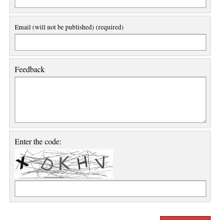
Email (will not be published) (required)
Feedback
Enter the code: