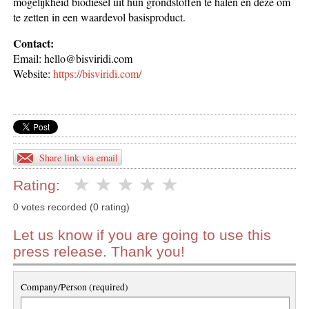
mogelijkheid biodiesel uit hun grondstoffen te halen en deze om
te zetten in een waardevol basisproduct.
Contact:
Email: hello@bisviridi.com
Website:
https://bisviridi.com/
Share link via email
Rating:
0 votes recorded (0 rating)
Let us know if you are going to use this
press release. Thank you!
Company/Person (required)