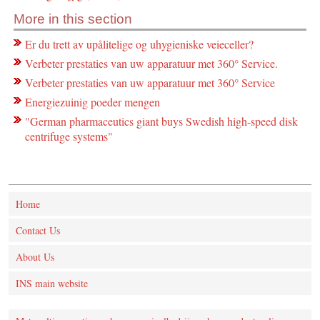
More in this section
Er du trett av upålitelige og uhygieniske veieceller?
Verbeter prestaties van uw apparatuur met 360° Service.
Verbeter prestaties van uw apparatuur met 360° Service
Energiezuinig poeder mengen
"German pharmaceutics giant buys Swedish high-speed disk
centrifuge systems"
Home
Contact Us
About Us
INS main website