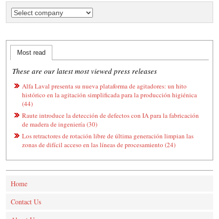
Most read
These are our latest most viewed press releases
Alfa Laval presenta su nueva plataforma de agitadores: un hito
histórico en la agitación simplificada para la producción higiénica
(44)
Raute introduce la detección de defectos con IA para la fabricación
de madera de ingeniería (30)
Los retractores de rotación libre de última generación limpian las
zonas de difícil acceso en las líneas de procesamiento (24)
Home
Contact Us