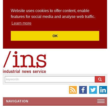
Website uses cookies to offer content, enable
features for social media and analyse web traffic.
Learn more
OK
NAVIGATION
HOME