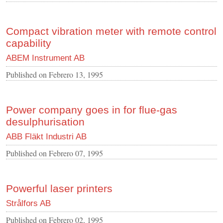
Compact vibration meter with remote control
capability
ABEM Instrument AB
Published on
Febrero 13, 1995
Power company goes in for flue-gas
desulphurisation
ABB Fläkt Industri AB
Published on
Febrero 07, 1995
Powerful laser printers
Strålfors AB
Published on
Febrero 02, 1995