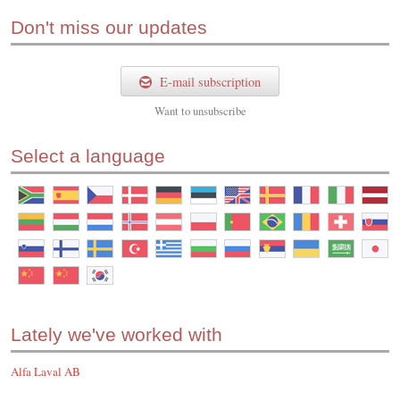
Don't miss our updates
E-mail subscription
Want to
unsubscribe
Select a language
Lately we've worked with
Alfa Laval AB