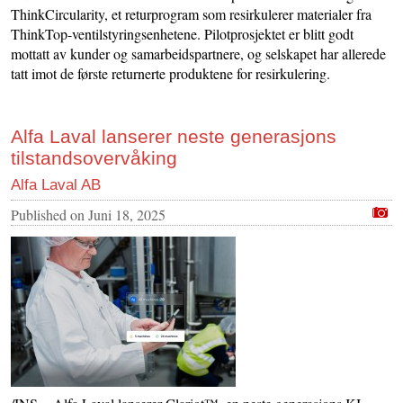
ThinkCircularity, et returprogram som resirkulerer materialer fra
ThinkTop-ventilstyringsenhetene. Pilotprosjektet er blitt godt
mottatt av kunder og samarbeidspartnere, og selskapet har allerede
tatt imot de første returnerte produktene for resirkulering.
Alfa Laval lanserer neste generasjons
tilstandsovervåking
Alfa Laval AB
Published on
Juni 18, 2025