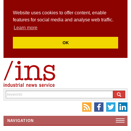
Website uses cookies to offer content, enable
features for social media and analyse web traffic.
Learn more
OK
NAVIGATION
HOME