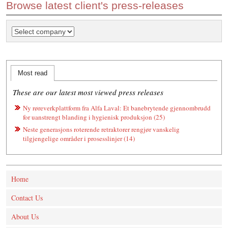
Browse latest client's press-releases
Most read
These are our latest most viewed press releases
Ny røreverkplattform fra Alfa Laval: Et banebrytende gjennombrudd
for uanstrengt blanding i hygienisk produksjon (25)
Neste generasjons roterende retraktorer rengjør vanskelig
tilgjengelige områder i prosesslinjer (14)
Home
Contact Us
About Us