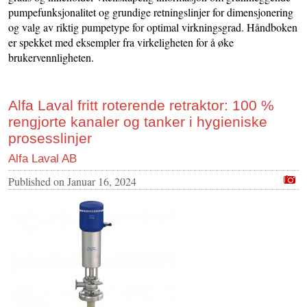
pumpefunksjonalitet og grundige retningslinjer for dimensjonering
og valg av riktig pumpetype for optimal virkningsgrad. Håndboken
er spekket med eksempler fra virkeligheten for å øke
brukervennligheten.
Alfa Laval fritt roterende retraktor: 100 %
rengjorte kanaler og tanker i hygieniske
prosesslinjer
Alfa Laval AB
Published on
Januar 16, 2024