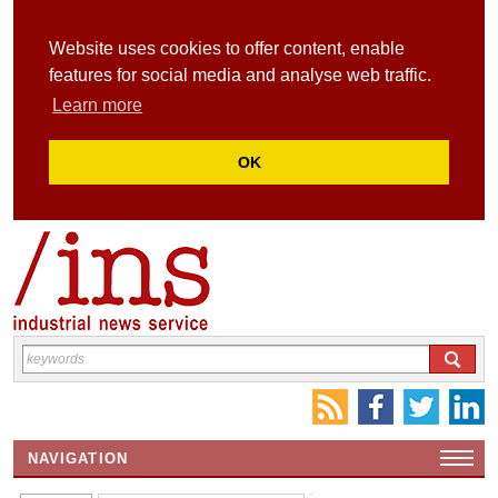
Website uses cookies to offer content, enable
features for social media and analyse web traffic.
Learn more
OK
NAVIGATION
HOME