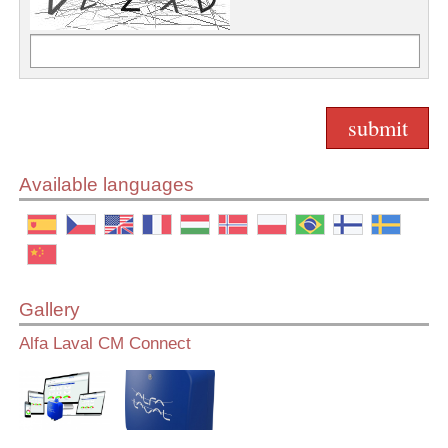
Available languages
Gallery
Alfa Laval CM Connect