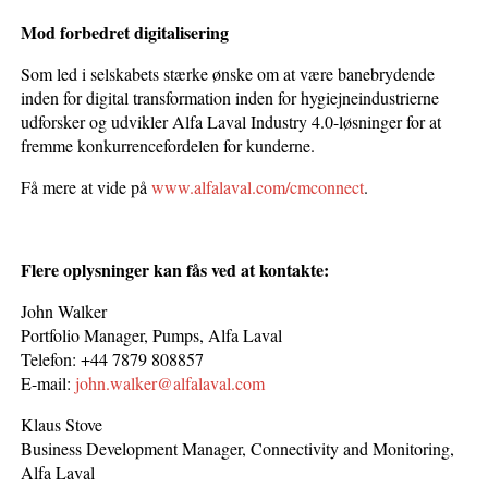
Mod forbedret digitalisering
Som led i selskabets stærke ønske om at være banebrydende
inden for digital transformation inden for hygiejneindustrierne
udforsker og udvikler Alfa Laval Industry 4.0-løsninger for at
fremme konkurrencefordelen for kunderne.
Få mere at vide på
www.alfalaval.com/cmconnect
.
Flere oplysninger kan fås ved at kontakte:
John Walker
Portfolio Manager, Pumps, Alfa Laval
Telefon: +44 7879 808857
E-mail:
john.walker@alfalaval.com
Klaus Stove
Business Development Manager, Connectivity and Monitoring,
Alfa Laval