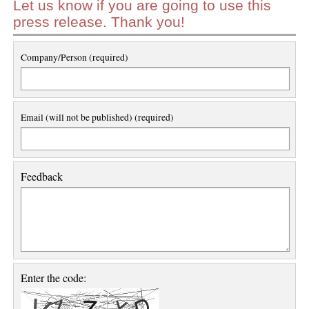
Let us know if you are going to use this
press release. Thank you!
Company/Person (required)
Email (will not be published) (required)
Feedback
Enter the code: