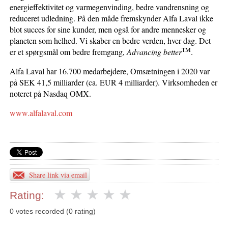
energieffektivitet og varmegenvinding, bedre vandrensning og
reduceret udledning. På den måde fremskynder Alfa Laval ikke
blot succes for sine kunder, men også for andre mennesker og
planeten som helhed. Vi skaber en bedre verden, hver dag. Det
TM
er et spørgsmål om bedre fremgang,
Advancing better
.
Alfa Laval har 16.700 medarbejdere, Omsætningen i 2020 var
på SEK 41,5 milliarder (ca. EUR 4 milliarder). Virksomheden er
noteret på Nasdaq OMX.
www.alfalaval.com
Share link via email
Rating:
0 votes recorded (0 rating)