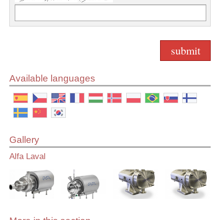
Available languages
Gallery
Alfa Laval