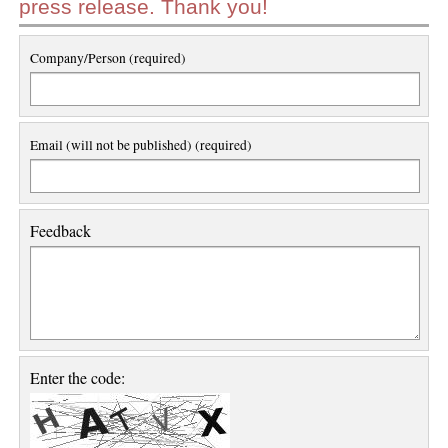
press release. Thank you!
Company/Person (required)
Email (will not be published) (required)
Feedback
Enter the code: