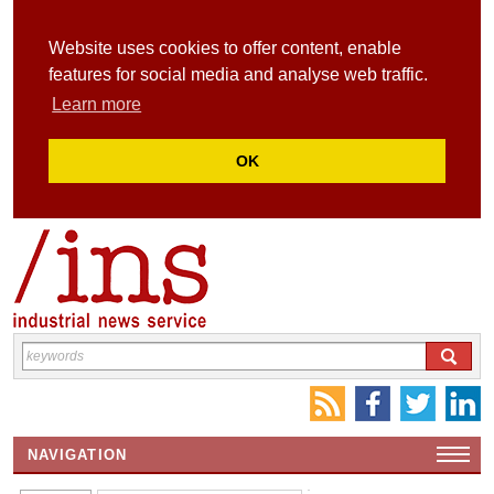
Website uses cookies to offer content, enable
features for social media and analyse web traffic.
Learn more
OK
NAVIGATION
HOME