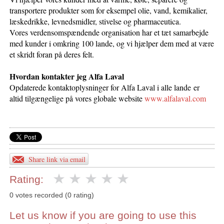
transportere produkter som for eksempel olie, vand, kemikalier,
læskedrikke, levnedsmidler, stivelse og pharmaceutica.
Vores verdensomspændende organisation har et tæt samarbejde
med kunder i omkring 100 lande, og vi hjælper dem med at være
et skridt foran på deres felt.
Hvordan kontakter jeg Alfa Laval
Opdaterede kontaktoplysninger for Alfa Laval i alle lande er
altid tilgængelige på vores globale website
www.alfalaval.com
Share link via email
Rating:
0 votes recorded (0 rating)
Let us know if you are going to use this