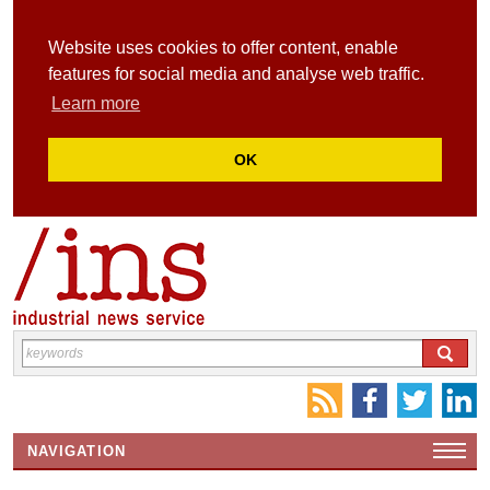
Website uses cookies to offer content, enable
features for social media and analyse web traffic.
Learn more
OK
NAVIGATION
HOME