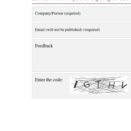
Company/Person (required)
Email (will not be published) (required)
Feedback
Enter the code: