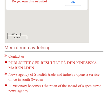
OK
Do you own this website?
1000 m
5000 ft
Mer i denna avdelning
Contact us
PUBLICITET GER RESULTAT PÅ DEN KINESISKA
MARKNADEN
News agency of Swedish trade and industry opens a service
office in south Sweden
IT visionary becomes Chairman of the Board of a specialized
news agency