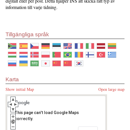
digitalt eller per post. Detta hjälper INS att skicka rätt typ av
information till varje tidning.
Tillgängliga språk
Karta
Show initial Map
Open large map
This page can't load Google Maps
correctly.