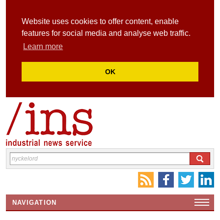
Website uses cookies to offer content, enable
features for social media and analyse web traffic.
Learn more
OK
NAVIGATION
HEMSIDA