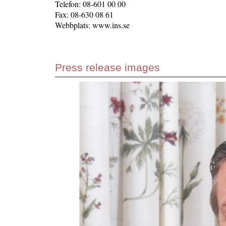
Telefon: 08-601 00 00
Fax: 08-630 08 61
Webbplats: www.ins.se
Press release images