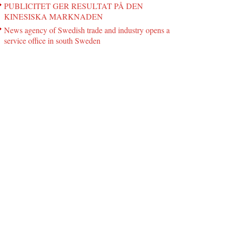
PUBLICITET GER RESULTAT PÅ DEN
KINESISKA MARKNADEN
News agency of Swedish trade and industry opens a
service office in south Sweden