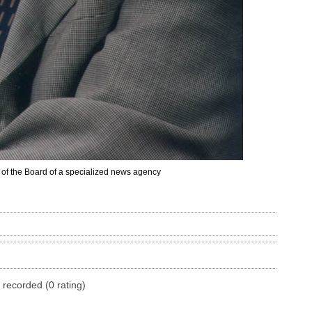
of the Board of a specialized news agency
 recorded (0 rating)