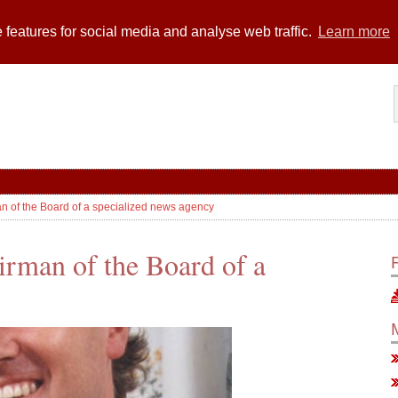
 features for social media and analyse web traffic.
Learn more
n of the Board of a specialized news agency
irman of the Board of a