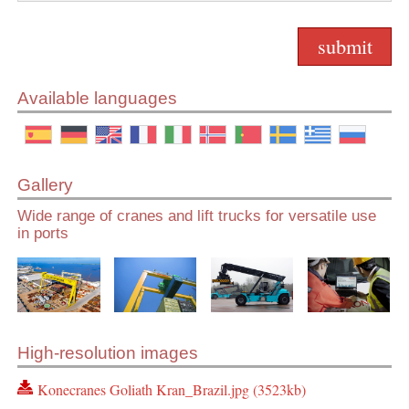
Available languages
Gallery
Wide range of cranes and lift trucks for versatile use
in ports
High-resolution images
Konecranes Goliath Kran_Brazil.jpg (3523kb)