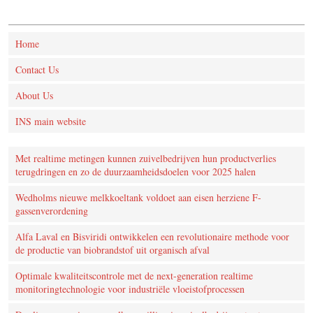
Home
Contact Us
About Us
INS main website
Met realtime metingen kunnen zuivelbedrijven hun productverlies
terugdringen en zo de duurzaamheidsdoelen voor 2025 halen
Wedholms nieuwe melkkoeltank voldoet aan eisen herziene F-
gassenverordening
Alfa Laval en Bisviridi ontwikkelen een revolutionaire methode voor
de productie van biobrandstof uit organisch afval
Optimale kwaliteitscontrole met de next-generation realtime
monitoringtechnologie voor industriële vloeistofprocessen