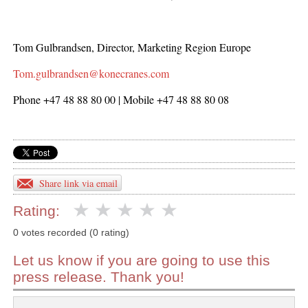
Tom Gulbrandsen, Director, Marketing Region Europe
Tom.gulbrandsen@konecranes.com
Phone +47 48 88 80 00 | Mobile +47 48 88 80 08
Share link via email
Rating:
0 votes recorded (0 rating)
Let us know if you are going to use this
press release. Thank you!