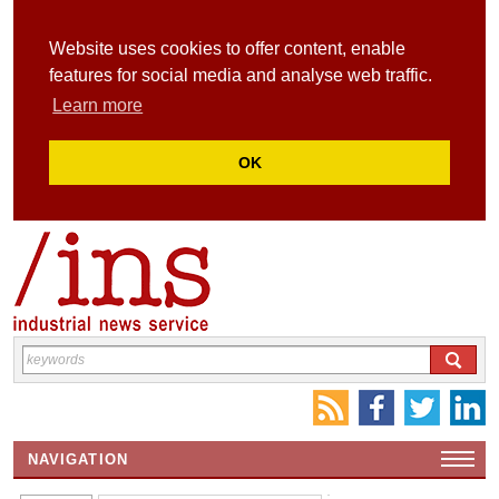
Website uses cookies to offer content, enable
features for social media and analyse web traffic.
Learn more
OK
NAVIGATION
HOME