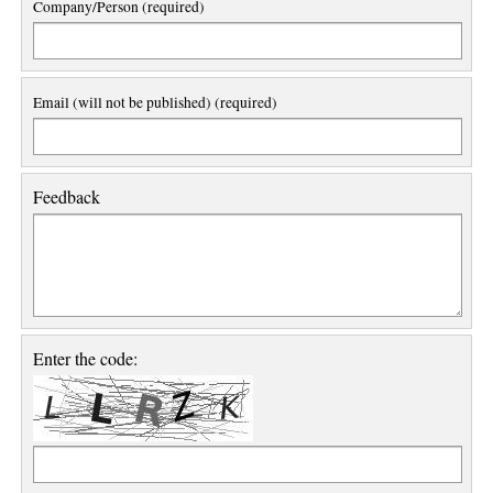
Company/Person (required)
Email (will not be published) (required)
Feedback
Enter the code: