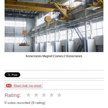
Konecranes Magnet Cranes.© Konecranes
Share link via email
Rating:
0 votes recorded (0 rating)