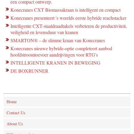
een compact ontwerp.
Konecranes CXT Biomassakraan is intelligent en compact
Konecranes presenteert 's werelds eerste hybride reachstacker
Intelligente CXT-staaldraadtakels verbeteren de productiviteit,
veiligheid en levensduur van kranen
SMARTON® – de slimme kraan van Konecranes
Konecranes nieuwe hybride-optie completeert aanbod
hoofdstroomtoevoer aandrijvingen voor RTG's
INTELLIGENTE KRANEN IN BEWEGING
DE BOXRUNNER
Home
Contact Us
About Us