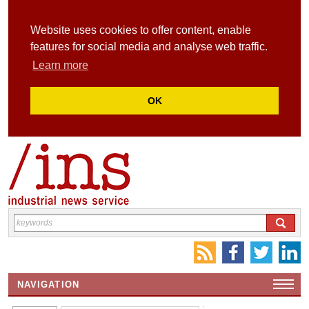
Website uses cookies to offer content, enable
features for social media and analyse web traffic.
Learn more
OK
NAVIGATION
HOME