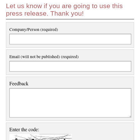
Let us know if you are going to use this
press release. Thank you!
Company/Person (required)
Email (will not be published) (required)
Feedback
Enter the code: