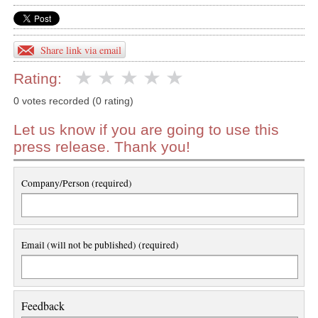
Share link via email
Rating:
0 votes recorded (0 rating)
Let us know if you are going to use this
press release. Thank you!
Company/Person (required)
Email (will not be published) (required)
Feedback