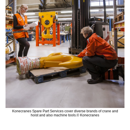
Konecranes Spare Part Services cover diverse brands of crane and
hoist and also machine tools.© Konecranes