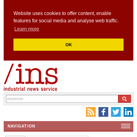
Website uses cookies to offer content, enable
features for social media and analyse web traffic.
Learn more
OK
NAVIGATION
HOME