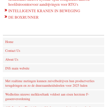
hoofdstroomtoevoer aandrijvingen voor RTG's
INTELLIGENTE KRANEN IN BEWEGING
DE BOXRUNNER
Home
Contact Us
About Us
INS main website
Met realtime metingen kunnen zuivelbedrijven hun productverlies
terugdringen en zo de duurzaamheidsdoelen voor 2025 halen
Wedholms nieuwe melkkoeltank voldoet aan eisen herziene F-
gassenverordening