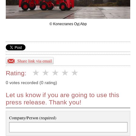
© Konecranes Oyj Abp
Share link via email
Rating:
0 votes recorded (0 rating)
Let us know if you are going to use this
press release. Thank you!
Company/Person (required)