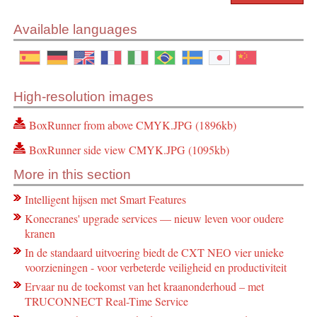
Available languages
High-resolution images
BoxRunner from above CMYK.JPG (1896kb)
BoxRunner side view CMYK.JPG (1095kb)
More in this section
Intelligent hijsen met Smart Features
Konecranes' upgrade services — nieuw leven voor oudere
kranen
In de standaard uitvoering biedt de CXT NEO vier unieke
voorzieningen - voor verbeterde veiligheid en productiviteit
Ervaar nu de toekomst van het kraanonderhoud – met
TRUCONNECT Real-Time Service