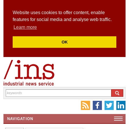
Website uses cookies to offer content, enable
features for social media and analyse web traffic.
Learn more
OK
NAVIGATION
HOME