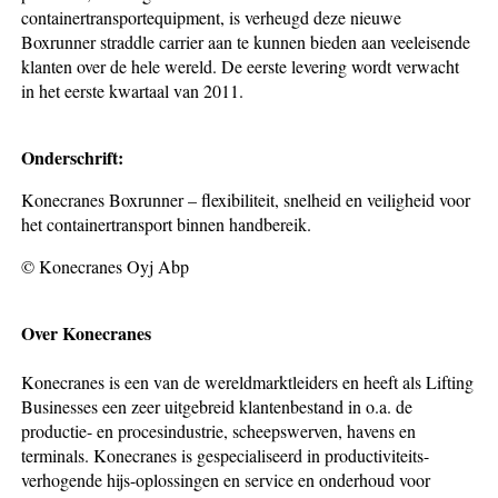
containertransportequipment, is verheugd deze nieuwe
Boxrunner straddle carrier aan te kunnen bieden aan veeleisende
klanten over de hele wereld. De eerste levering wordt verwacht
in het eerste kwartaal van 2011.
Onderschrift:
Konecranes Boxrunner – flexibiliteit, snelheid en veiligheid voor
het containertransport binnen handbereik.
© Konecranes Oyj Abp
Over Konecranes
Konecranes is een van de wereldmarktleiders en heeft als Lifting
Businesses een zeer uitgebreid klantenbestand in o.a. de
productie- en procesindustrie, scheepswerven, havens en
terminals. Konecranes is gespecialiseerd in productiviteits-
verhogende hijs-oplossingen en service en onderhoud voor