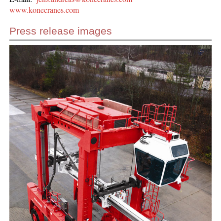
www.konecranes.com
Press release images