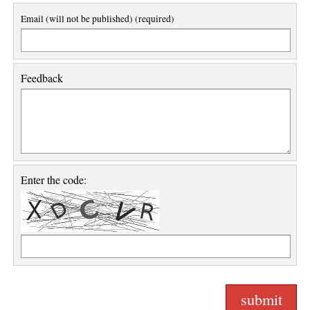
Email (will not be published) (required)
Feedback
Enter the code: