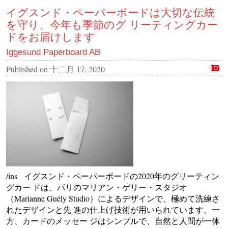
イグスンド・ペーパーボードは大切な伝統
を守り、今年も季節のグ リーティングカー
ドをお届けします
Iggesund Paperboard AB
Published on
十二月 17, 2020
/ins イグスンド・ペーパーボードの2020年のグリーティン
グカー ドは、パリのマリアン・ゲリー・スタジオ
（Marianne Guély Studio）によるデザインで、極めて洗練さ
れたデザインと先 進の仕上げ技術が用いられています。一
方、カードのメッセー ジはシンプルで、自然と人間が一体