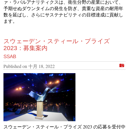
ァ・ラバルアナリティクスは、衛生分野の産業において、
予期せぬダウンタイムの発生を防ぎ、貴重な資産の耐用年
数を延ばし、さらにサステナビリティの目標達成に貢献し
ます。
スウェーデン・スティール・プライズ
2023：募集案内
SSAB
Published on
十月 18, 2022
スウェーデン・スティール・プライズ 2023 の応募を受付中