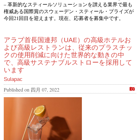
– 革新的なスティールソリューションを讃える業界で最も
権威ある国際賞のスウェーデン・スティール・プライズが
今回21回目を迎えます。現在、応募者を募集中です。
アラブ首長国連邦（UAE）の高級ホテルお
よび高級レストランは、従来のプラスチッ
クの使用削減に向けた世界的な動きの中
で、高級サステナブルストローを採用して
います
Sulapac
Published on
四月 07, 2022