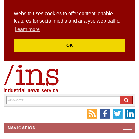
Website uses cookies to offer content, enable
features for social media and analyse web traffic.
Learn more
OK
NAVIGATION
HOME