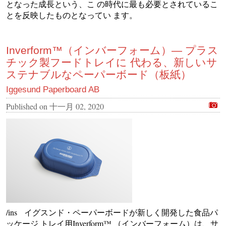
となった成長という、こ の時代に最も必要とされているこ
とを反映したものとなってい ます。
Inverform™（インバーフォーム）― プラス
チック製フードトレイに 代わる、新しいサ
ステナブルなペーパーボード（板紙）
Iggesund Paperboard AB
Published on
十一月 02, 2020
/ins イグスンド・ペーパーボードが新しく開発した食品パ
ッケージ トレイ用Inverform™ （インバーフォーム）は、サ