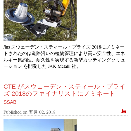
/ins スウェーデン・スティール・プライズ 2018にノミネー
トされたのは道路沿いの植物管理により高い安全性、エネ
ルギー集約性、耐久性を実現する新型カッティングソリュ
ーション を開発した JAK-Metalli 社。
CTE がスウェーデン・スティール・プライ
ズ 2018のファイナリストにノミネート
SSAB
Published on
五月 02, 2018