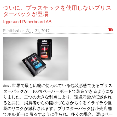
ついに、プラスチックを使用しないブリス
ターパックが登場
Iggesund Paperboard AB
Published on
六月 21, 2017
/ins . 世界で最も広範に使われている包装形態であるブリス
ターパックが、100％ペーパーボードで製造できるようにな
りました。二つの大きな利点により、環境汚染が低減され
ると共に、消費者からの開けづらさからくるイライラや怪
我のリスクが緩和されます。ブリスターパックは小売店舗
でホルダーに 吊るすように作られ、多くの場合、裏はペー