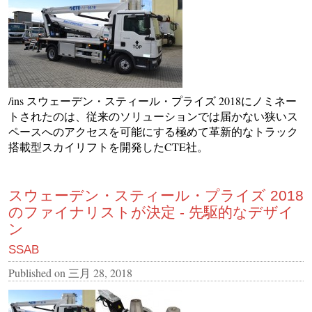
/ins スウェーデン・スティール・プライズ 2018にノミネー
トされたのは、従来のソリューションでは届かない狭いス
ペースへのアクセスを可能にする極めて革新的なトラック
搭載型スカイリフトを開発したCTE社。
スウェーデン・スティール・プライズ 2018
のファイナリストが決定 - 先駆的なデザイ
ン
SSAB
Published on
三月 28, 2018