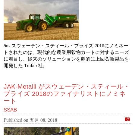
/ins スウェーデン・スティール・プライズ 2018にノミネー
トされたのは、現代的な農業用穀物カートに対するニーズ
に着目し、従来のソリューションを劇的に上回る新製品を
開発した Trufab 社。
JAK-Metalli がスウェーデン・スティール・
プライズ 2018のファイナリストにノミネ
ート
SSAB
Published on
五月 08, 2018