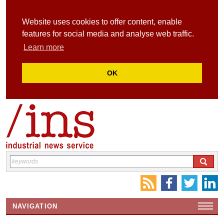
Website uses cookies to offer content, enable
features for social media and analyse web traffic.
Learn more
OK
NAVIGATION
HOME