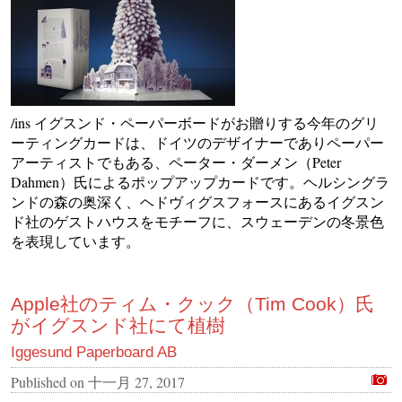
/ins イグスンド・ペーパーボードがお贈りする今年のグリ
ーティングカードは、ドイツのデザイナーでありペーパー
アーティストでもある、ペーター・ダーメン（Peter
Dahmen）氏によるポップアップカードです。ヘルシングラ
ンドの森の奥深く、ヘドヴィグスフォースにあるイグスン
ド社のゲストハウスをモチーフに、スウェーデンの冬景色
を表現しています。
Apple社のティム・クック（Tim Cook）氏
がイグスンド社にて植樹
Iggesund Paperboard AB
Published on
十一月 27, 2017