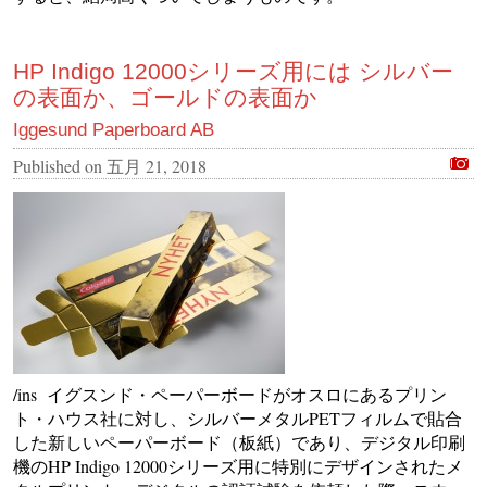
HP Indigo 12000シリーズ用には シルバー
の表面か、ゴールドの表面か
Iggesund Paperboard AB
Published on
五月 21, 2018
/ins イグスンド・ペーパーボードがオスロにあるプリン
ト・ハウス社に対し、シルバーメタルPETフィルムで貼合
した新しいペーパーボード（板紙）であり、デジタル印刷
機のHP Indigo 12000シリーズ用に特別にデザインされたメ