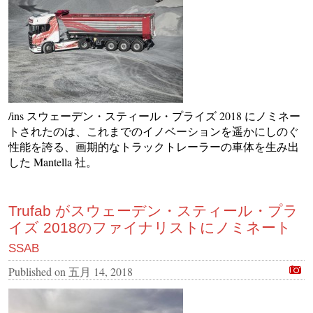
/ins スウェーデン・スティール・プライズ 2018 にノミネー
トされたのは、これまでのイノベーションを遥かにしのぐ
性能を誇る、画期的なトラックトレーラーの車体を生み出
した Mantella 社。
Trufab がスウェーデン・スティール・プラ
イズ 2018のファイナリストにノミネート
SSAB
Published on
五月 14, 2018