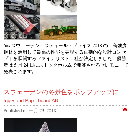
/ins スウェーデン・スティール・プライズ 2018 の、高強度
鋼材を活用して最高の性能を実現する画期的な設計コンセ
プトを展開するファイナリスト 4 社が決定しました。優勝
者は 5 月 24 日にストックホルムで開催されるセレモニーで
発表されます。
スウェーデンの冬景色をポップアップに
Iggesund Paperboard AB
Published on
一月 23, 2018