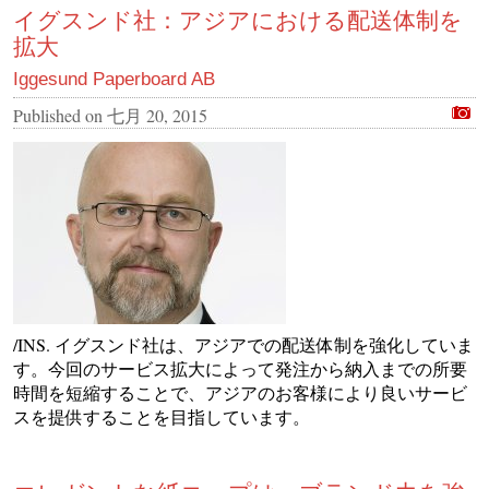
イグスンド社：アジアにおける配送体制を
拡大
Iggesund Paperboard AB
Published on
七月 20, 2015
/INS. イグスンド社は、アジアでの配送体制を強化していま
す。今回のサービス拡大によって発注から納入までの所要
時間を短縮することで、アジアのお客様により良いサービ
スを提供することを目指しています。