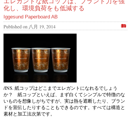
エレガントな紙コップは、ブランド力を強
化し、環境負荷をも低減する
Iggesund Paperboard AB
Published on
八月 19, 2014
/INS. 紙コップはどこまでエレガントになれるでしょう
か？ 紙コップといえば、まず白くてシンプルで特徴のな
いものを想像しがちですが、実は熱を遮断したり、ブラン
ドを宣伝したりすることもできるのです。すべては構造と
素材と加工法次第です。