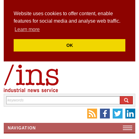
Website uses cookies to offer content, enable
features for social media and analyse web traffic.
Learn more
OK
NAVIGATION
HOME