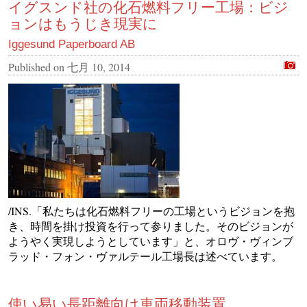
イグスンド社の化石燃料フリー工場：ビジ
ョンはもうじき現実に
Iggesund Paperboard AB
Published on
七月 10, 2014
/INS.「私たちは化石燃料フリーの工場というビジョンを抱
き、時間を掛け投資を行って参りました。そのビジョンが
ようやく実現しようとしています」と、オロヴ・ヴィンブ
ラッド・フォン・ヴァルテール工場長は述べています。
使い易い長距離向け車両移動装置