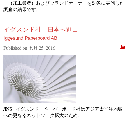
ー（加工業者）およびブランドオーナーを対象に実施した
調査の結果です。
イグスンド社 日本へ進出
Iggesund Paperboard AB
Published on
七月 25, 2016
/INS . イグスンド・ペーパーボード社はアジア太平洋地域
への更なるネットワーク拡大のため、