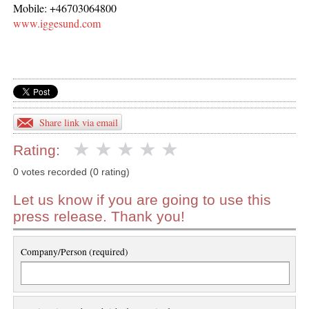
Mobile: +46703064800
www.iggesund.com
Share link via email
Rating:
0 votes recorded (0 rating)
Let us know if you are going to use this
press release. Thank you!
Company/Person (required)