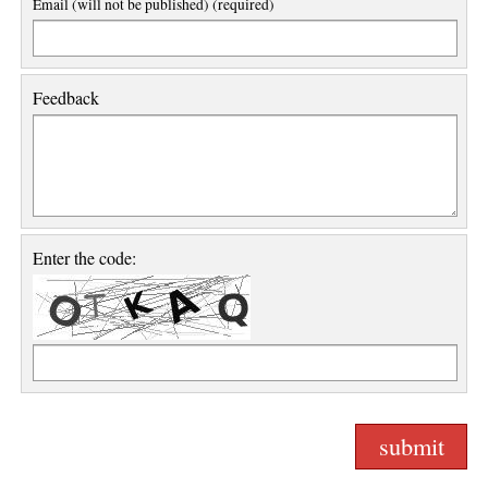
Email (will not be published) (required)
Feedback
Enter the code: