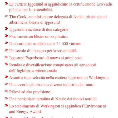
Le cartiere Iggesund si aggiudicano la certificazione EcoVadis
più alta per la sostenibilità
Tim Cook, amministratore delegato di Apple, pianta alcuni
alberi nella foresta di Iggesund
Iggesund vincitrice di due categorie
Finalmente un blister senza plastica
Una cartolina natalizia dalle 44.000 varianti
Un secolo di impegno per la sostenibilità
Iggesund Paperboard di nuovo ai primi posti
Rendita e diversificazione conquistano gli agricoltori
dell’Inghilterra settentrionale
Avanti a tutta velocità nella cartiera Iggesund di Workington
Una tecnologia obsoleta diventa industria del futuro
Rilievi ad alta precisione
Una particolare cartolina di Natale dai motivi nordici
Lo stabilimento di Workington si aggiudica l’Environment
and Energy Award