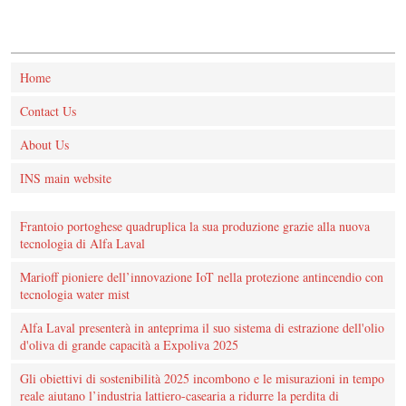
Home
Contact Us
About Us
INS main website
Frantoio portoghese quadruplica la sua produzione grazie alla nuova
tecnologia di Alfa Laval
Marioff pioniere dell’innovazione IoT nella protezione antincendio con
tecnologia water mist
Alfa Laval presenterà in anteprima il suo sistema di estrazione dell'olio
d'oliva di grande capacità a Expoliva 2025
Gli obiettivi di sostenibilità 2025 incombono e le misurazioni in tempo
reale aiutano l’industria lattiero-casearia a ridurre la perdita di