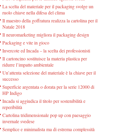
La scelta del materiale per il packaging svolge un
ruolo chiave nella difesa del clima
Il maestro della goffratura realizza la cartolina per il
Natale 2018
Il neuromarketing migliora il packaging design
Packaging e vite in gioco
Invercote ed Incada – la scelta dei professionisti
Il cartoncino sostituisce la materia plastica per
ridurre l’impatto ambientale
Un’attenta selezione del materiale è la chiave per il
successo
Superficie argentata o dorata per la serie 12000 di
HP Indigo
Incada si aggiudica il titolo per sostenibilità e
reperibilità
Cartolina tridimensionale pop up con paesaggio
invernale svedese
Semplice e minimalista ma di estrema complessità