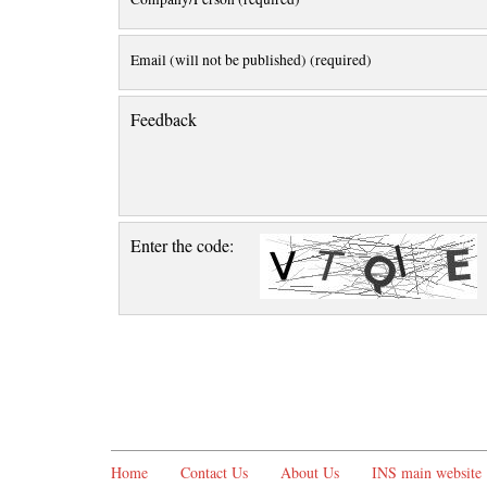
Email (will not be published) (required)
Feedback
Enter the code:
Home
Contact Us
About Us
INS main website