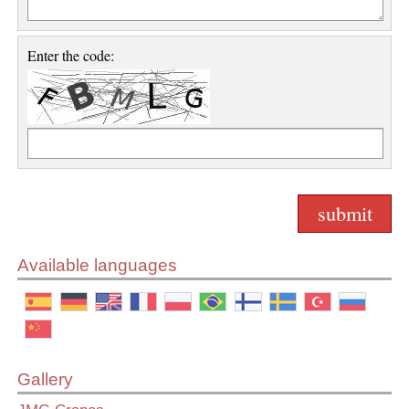
Enter the code:
Available languages
Gallery