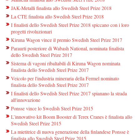
JAK-Metalli finalista allo Swedish Steel Prize 2018
La CTE finalista allo Swedish Steel Prize 2018
I finalisti dello Swedish Steel Prize 2018 spiccano con i loro
progetti rivoluzionari
Kiruna Wagon vince il premio Swedish Steel Prize 2017
Paraurti posteriore di Wabash National, nominata finalista
dello Swedish Steel Prize 2017
Sistema di vagoni ribaltabili di Kiruna Wagon nominata
finalista dello Swedish Steel Prize 2017
Veicolo per l'industria mineraria della Fermel nominato
finalista dello Swedish Steel Prize 2017
I finalisti dello Swedish Steel Prize 2017 spianano la strada
all'innovazione
Ponsse vince lo Swedish Steel Prize 2015
L’innovativo kit Boom Booster di Terex Cranes è finalista allo
Swedish Steel Prize 2015
La mietitrice di nuova generazione della finlandese Ponsse è
finalista allo Swedish Steel Prize 2015