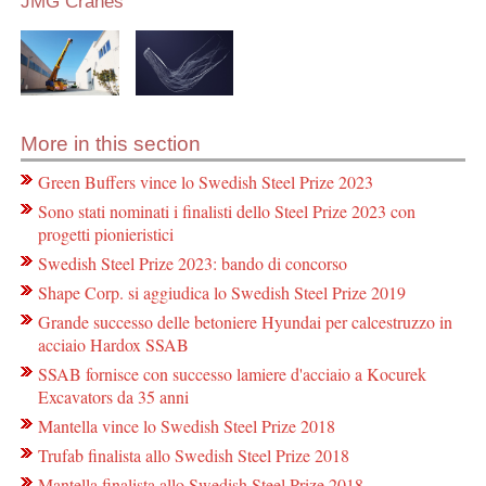
JMG Cranes
More in this section
Green Buffers vince lo Swedish Steel Prize 2023
Sono stati nominati i finalisti dello Steel Prize 2023 con
progetti pionieristici
Swedish Steel Prize 2023: bando di concorso
Shape Corp. si aggiudica lo Swedish Steel Prize 2019
Grande successo delle betoniere Hyundai per calcestruzzo in
acciaio Hardox SSAB
SSAB fornisce con successo lamiere d'acciaio a Kocurek
Excavators da 35 anni
Mantella vince lo Swedish Steel Prize 2018
Trufab finalista allo Swedish Steel Prize 2018
Mantella finalista allo Swedish Steel Prize 2018