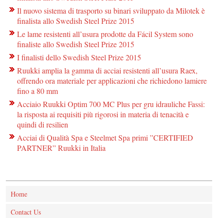
Il nuovo sistema di trasporto su binari sviluppato da Milotek è
finalista allo Swedish Steel Prize 2015
Le lame resistenti all’usura prodotte da Fácil System sono
finaliste allo Swedish Steel Prize 2015
I finalisti dello Swedish Steel Prize 2015
Ruukki amplia la gamma di acciai resistenti all’usura Raex,
offrendo ora materiale per applicazioni che richiedono lamiere
fino a 80 mm
Acciaio Ruukki Optim 700 MC Plus per gru idrauliche Fassi:
la risposta ai requisiti più rigorosi in materia di tenacità e
quindi di resilien
Acciai di Qualità Spa e Steelmet Spa primi ”CERTIFIED
PARTNER” Ruukki in Italia
Home
Contact Us