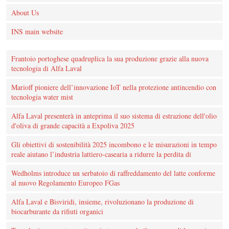
About Us
INS main website
Frantoio portoghese quadruplica la sua produzione grazie alla nuova
tecnologia di Alfa Laval
Marioff pioniere dell’innovazione IoT nella protezione antincendio con
tecnologia water mist
Alfa Laval presenterà in anteprima il suo sistema di estrazione dell'olio
d'oliva di grande capacità a Expoliva 2025
Gli obiettivi di sostenibilità 2025 incombono e le misurazioni in tempo
reale aiutano l’industria lattiero-casearia a ridurre la perdita di
Wedholms introduce un serbatoio di raffreddamento del latte conforme
al nuovo Regolamento Europeo FGas
Alfa Laval e Bisviridi, insieme, rivoluzionano la produzione di
biocarburante da rifiuti organici