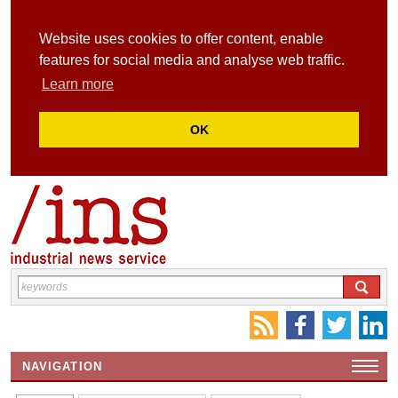
Website uses cookies to offer content, enable
features for social media and analyse web traffic.
Learn more
OK
NAVIGATION
HOME