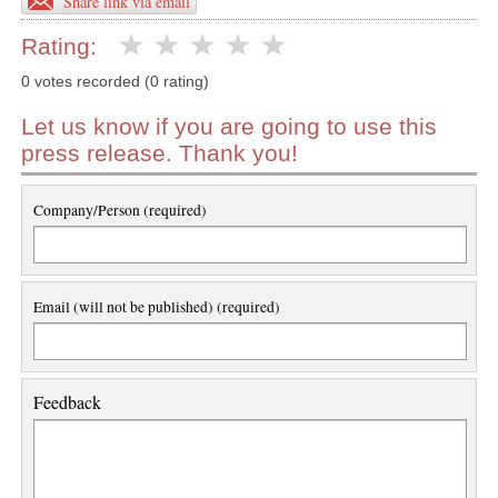
Share link via email
Rating:
0 votes recorded (0 rating)
Let us know if you are going to use this
press release. Thank you!
Company/Person (required)
Email (will not be published) (required)
Feedback