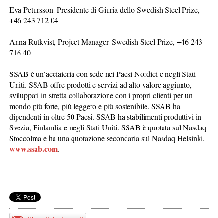
Eva Petursson, Presidente di Giuria dello Swedish Steel Prize,
+46 243 712 04
Anna Rutkvist, Project Manager, Swedish Steel Prize, +46 243
716 40
SSAB è un’acciaieria con sede nei Paesi Nordici e negli Stati
Uniti. SSAB offre prodotti e servizi ad alto valore aggiunto,
sviluppati in stretta collaborazione con i propri clienti per un
mondo più forte, più leggero e più sostenibile. SSAB ha
dipendenti in oltre 50 Paesi. SSAB ha stabilimenti produttivi in
Svezia, Finlandia e negli Stati Uniti. SSAB è quotata sul Nasdaq
Stoccolma e ha una quotazione secondaria sul Nasdaq Helsinki.
www.ssab.com
.