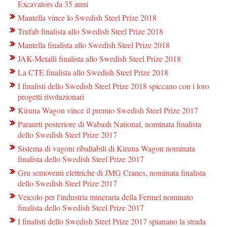
Excavators da 35 anni
Mantella vince lo Swedish Steel Prize 2018
Trufab finalista allo Swedish Steel Prize 2018
Mantella finalista allo Swedish Steel Prize 2018
JAK-Metalli finalista allo Swedish Steel Prize 2018
La CTE finalista allo Swedish Steel Prize 2018
I finalisti dello Swedish Steel Prize 2018 spiccano con i loro
progetti rivoluzionari
Kiruna Wagon vince il premio Swedish Steel Prize 2017
Paraurti posteriore di Wabash National, nominata finalista
dello Swedish Steel Prize 2017
Sistema di vagoni ribaltabili di Kiruna Wagon nominata
finalista dello Swedish Steel Prize 2017
Gru semoventi elettriche di JMG Cranes, nominata finalista
dello Swedish Steel Prize 2017
Veicolo per l'industria mineraria della Fermel nominato
finalista dello Swedish Steel Prize 2017
I finalisti dello Swedish Steel Prize 2017 spianano la strada