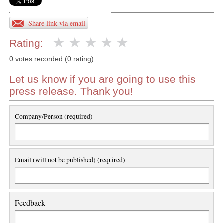
Share link via email
Rating:
0 votes recorded (0 rating)
Let us know if you are going to use this
press release. Thank you!
Company/Person (required)
Email (will not be published) (required)
Feedback