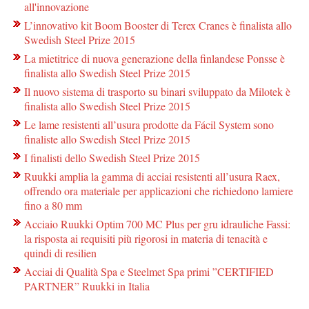
all'innovazione
L’innovativo kit Boom Booster di Terex Cranes è finalista allo
Swedish Steel Prize 2015
La mietitrice di nuova generazione della finlandese Ponsse è
finalista allo Swedish Steel Prize 2015
Il nuovo sistema di trasporto su binari sviluppato da Milotek è
finalista allo Swedish Steel Prize 2015
Le lame resistenti all’usura prodotte da Fácil System sono
finaliste allo Swedish Steel Prize 2015
I finalisti dello Swedish Steel Prize 2015
Ruukki amplia la gamma di acciai resistenti all’usura Raex,
offrendo ora materiale per applicazioni che richiedono lamiere
fino a 80 mm
Acciaio Ruukki Optim 700 MC Plus per gru idrauliche Fassi:
la risposta ai requisiti più rigorosi in materia di tenacità e
quindi di resilien
Acciai di Qualità Spa e Steelmet Spa primi ”CERTIFIED
PARTNER” Ruukki in Italia