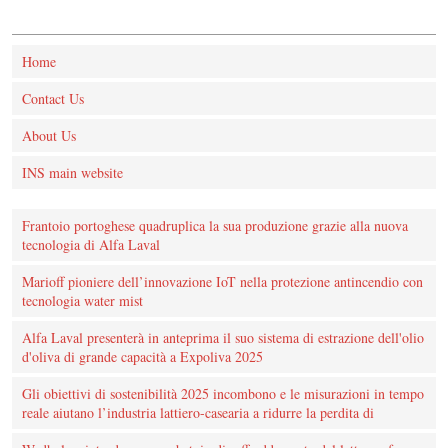
Home
Contact Us
About Us
INS main website
Frantoio portoghese quadruplica la sua produzione grazie alla nuova
tecnologia di Alfa Laval
Marioff pioniere dell’innovazione IoT nella protezione antincendio con
tecnologia water mist
Alfa Laval presenterà in anteprima il suo sistema di estrazione dell'olio
d'oliva di grande capacità a Expoliva 2025
Gli obiettivi di sostenibilità 2025 incombono e le misurazioni in tempo
reale aiutano l’industria lattiero-casearia a ridurre la perdita di