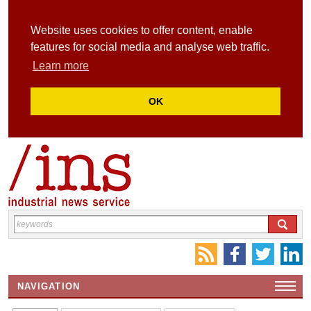
Website uses cookies to offer content, enable
features for social media and analyse web traffic.
Learn more
OK
NAVIGATION
HOME