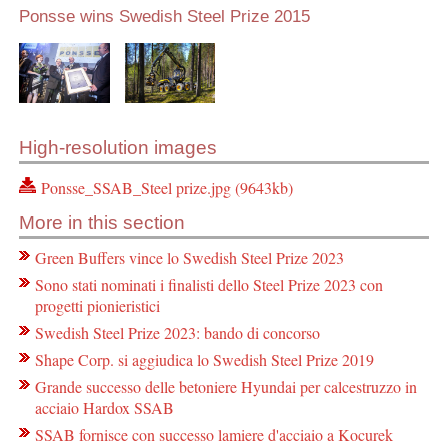
Ponsse wins Swedish Steel Prize 2015
High-resolution images
Ponsse_SSAB_Steel prize.jpg (9643kb)
More in this section
Green Buffers vince lo Swedish Steel Prize 2023
Sono stati nominati i finalisti dello Steel Prize 2023 con
progetti pionieristici
Swedish Steel Prize 2023: bando di concorso
Shape Corp. si aggiudica lo Swedish Steel Prize 2019
Grande successo delle betoniere Hyundai per calcestruzzo in
acciaio Hardox SSAB
SSAB fornisce con successo lamiere d'acciaio a Kocurek