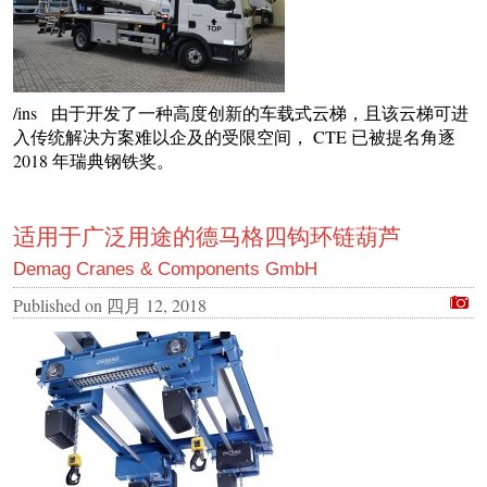
/ins 由于开发了一种高度创新的车载式云梯，且该云梯可进
入传统解决方案难以企及的受限空间， CTE 已被提名角逐
2018 年瑞典钢铁奖。
适用于广泛用途的德马格四钩环链葫芦
Demag Cranes & Components GmbH
Published on
四月 12, 2018