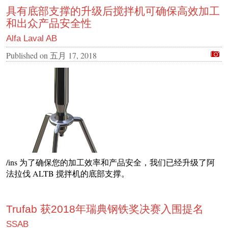
具有底部支撑的升级后搅拌机可确保高效加工
和出众产品安全性
Alfa Laval AB
Published on
五月 17, 2018
/ins 为了确保您的加工效率和产品安全，我们已经升级了阿
法拉伐 ALTB 搅拌机的底部支撑。
Trufab 获2018年瑞典钢铁奖决赛入围提名
SSAB