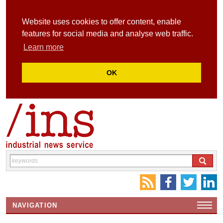
Website uses cookies to offer content, enable
features for social media and analyse web traffic.
Learn more
OK
NAVIGATION
HOME