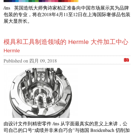
/ins 英国造纸大师隽诗家柏正准备向中国市场展示其为品牌
包装的专业，将在2018年4月11至12日在上海国际奢侈品包装
展大显所长。
模具和工具制造领域的 Hermle 大件加工中心
Hermle
Published on
四月 09, 2018
由设计文件到精密零件 /ins 从字面最真实的意义上来讲，公
司自己的口号“成绩并非来自巧合”与德国 Breidenbach 切削加