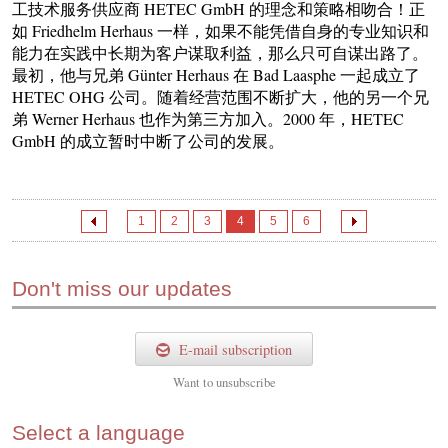
工技术服务供应商 HETEC GmbH 的理念和策略相吻合！正
如 Friedhelm Herhaus 一样，如果不能凭借自身的专业知识和
能力在实践中长期为客户谋取利益，那么只可自谋出路了。
最初，他与兄弟 Günter Herhaus 在 Bad Laasphe 一起成立了
HETEC OHG 公司。随着经营范围不断扩大，他的另一个兄
弟 Werner Herhaus 也作为第三方加入。2000 年，HETEC
GmbH 的成立暂时中断了公司的发展。
1
2
3
4
5
6
Don't miss our updates
E-mail subscription
Want to
unsubscribe
Select a language