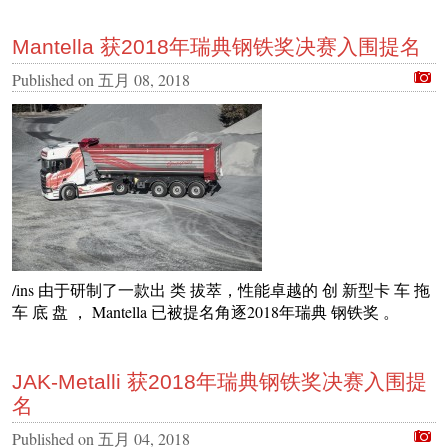
Mantella 获2018年瑞典钢铁奖决赛入围提名
Published on
五月 08, 2018
/ins 由于研制了一款出 类 拔萃，性能卓越的 创 新型卡 车 拖
车 底 盘 ， Mantella 已被提名角逐2018年瑞典 钢铁奖 。
JAK-Metalli 获2018年瑞典钢铁奖决赛入围提
名
Published on
五月 04, 2018