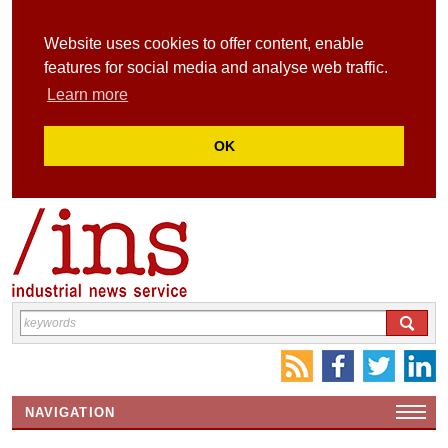
Website uses cookies to offer content, enable
features for social media and analyse web traffic.
Learn more
OK
NAVIGATION
HOME