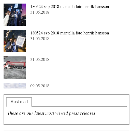
180524 ssp 2018 mantella foto henrik hansson
31.05.2018
180524 ssp 2018 mantella foto henrik hansson
31.05.2018
31.05.2018
09.05.2018
Most read
These are our latest most viewed press releases