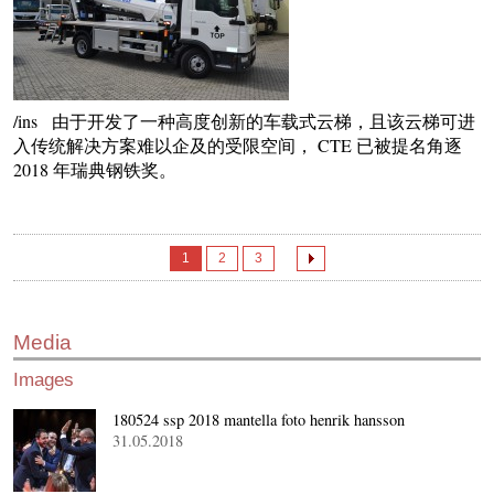
/ins 由于开发了一种高度创新的车载式云梯，且该云梯可进
入传统解决方案难以企及的受限空间， CTE 已被提名角逐
2018 年瑞典钢铁奖。
1
2
3
Media
Images
180524 ssp 2018 mantella foto henrik hansson
31.05.2018