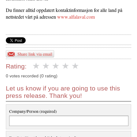
Du finner alltid oppdatert kontaktinformasjon for alle land på
nettstedet vårt på adressen
www.alfalaval.com
Share link via email
Rating:
0 votes recorded (0 rating)
Let us know if you are going to use this
press release. Thank you!
Company/Person (required)