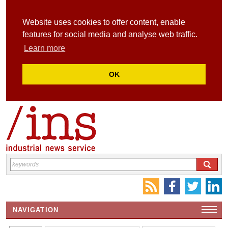
Website uses cookies to offer content, enable
features for social media and analyse web traffic.
Learn more
OK
NAVIGATION
HOME