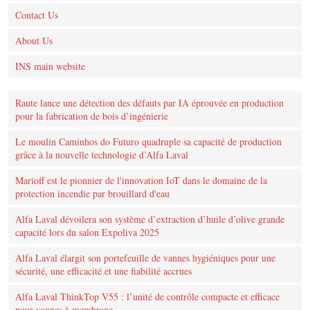
Contact Us
About Us
INS main website
Raute lance une détection des défauts par IA éprouvée en production
pour la fabrication de bois d’ingénierie
Le moulin Caminhos do Futuro quadruple sa capacité de production
grâce à la nouvelle technologie d’Alfa Laval
Marioff est le pionnier de l'innovation IoT dans le domaine de la
protection incendie par brouillard d'eau
Alfa Laval dévoilera son système d’extraction d’huile d’olive grande
capacité lors du salon Expoliva 2025
Alfa Laval élargit son portefeuille de vannes hygiéniques pour une
sécurité, une efficacité et une fiabilité accrues
Alfa Laval ThinkTop V55 : l’unité de contrôle compacte et efficace
pour vannes à membrane