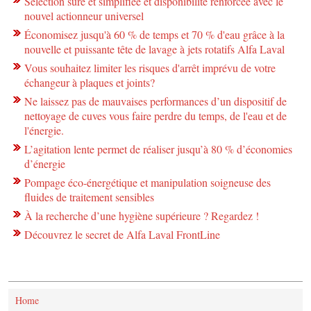
Sélection sûre et simplifiée et disponibilité renforcée avec le
nouvel actionneur universel
Économisez jusqu'à 60 % de temps et 70 % d'eau grâce à la
nouvelle et puissante tête de lavage à jets rotatifs Alfa Laval
Vous souhaitez limiter les risques d'arrêt imprévu de votre
échangeur à plaques et joints?
Ne laissez pas de mauvaises performances d’un dispositif de
nettoyage de cuves vous faire perdre du temps, de l'eau et de
l'énergie.
L’agitation lente permet de réaliser jusqu’à 80 % d’économies
d’énergie
Pompage éco-énergétique et manipulation soigneuse des
fluides de traitement sensibles
À la recherche d’une hygiène supérieure ? Regardez !
Découvrez le secret de Alfa Laval FrontLine
Home