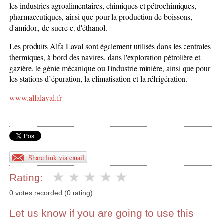
les industries agroalimentaires, chimiques et pétrochimiques,
pharmaceutiques, ainsi que pour la production de boissons,
d'amidon, de sucre et d'éthanol.
Les produits Alfa Laval sont également utilisés dans les centrales
thermiques, à bord des navires, dans l'exploration pétrolière et
gazière, le génie mécanique ou l'industrie minière, ainsi que pour
les stations d’épuration, la climatisation et la réfrigération.
www.alfalaval.fr
Share link via email
Rating:
0 votes recorded (0 rating)
Let us know if you are going to use this