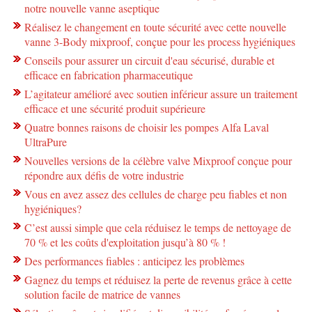
notre nouvelle vanne aseptique
Réalisez le changement en toute sécurité avec cette nouvelle
vanne 3-Body mixproof, conçue pour les process hygiéniques
Conseils pour assurer un circuit d'eau sécurisé, durable et
efficace en fabrication pharmaceutique
L’agitateur amélioré avec soutien inférieur assure un traitement
efficace et une sécurité produit supérieure
Quatre bonnes raisons de choisir les pompes Alfa Laval
UltraPure
Nouvelles versions de la célèbre valve Mixproof conçue pour
répondre aux défis de votre industrie
Vous en avez assez des cellules de charge peu fiables et non
hygiéniques?
C’est aussi simple que cela réduisez le temps de nettoyage de
70 % et les coûts d'exploitation jusqu’à 80 % !
Des performances fiables : anticipez les problèmes
Gagnez du temps et réduisez la perte de revenus grâce à cette
solution facile de matrice de vannes