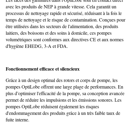
avec les produits de NEP à grande vitesse. Cela garantit un
processus de nettoyage rapide et sécurisé, réduisant à la fois le
temps de nettoyage et le risque de contamination. Conçues pour
être utilisées dans les secteurs de l'alimentation, des produits
laitiers, des boissons et des soins à domicile, ces pompes
volumétriques sont conformes aux directives CE et aux normes
d'hygiène EHEDG, 3-A et FDA.
Fonctionnement efficace et silencieux
Grâce à un design optimal des rotors et corps de pompe, les
pompes OptiLobe offrent une large plage de performances. En
plus d’optimiser l'efficacité de la pompe, sa conception avancée
permet de réduire les impulsions et les émissions sonores. Les
pompes OptiLobe réduisent également les risques
d'endommagement des produits grâce à un très faible taux de
fuite interne.