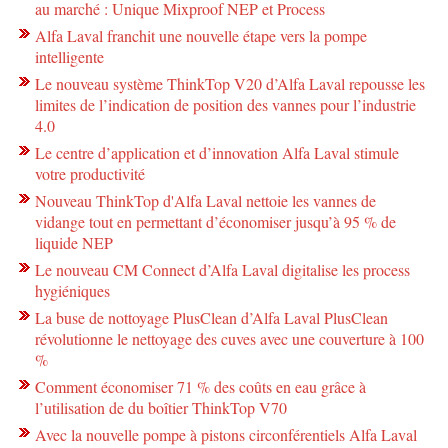
au marché : Unique Mixproof NEP et Process
Alfa Laval franchit une nouvelle étape vers la pompe
intelligente
Le nouveau système ThinkTop V20 d’Alfa Laval repousse les
limites de l’indication de position des vannes pour l’industrie
4.0
Le centre d’application et d’innovation Alfa Laval stimule
votre productivité
Nouveau ThinkTop d'Alfa Laval nettoie les vannes de
vidange tout en permettant d’économiser jusqu’à 95 % de
liquide NEP
Le nouveau CM Connect d’Alfa Laval digitalise les process
hygiéniques
La buse de nottoyage PlusClean d’Alfa Laval PlusClean
révolutionne le nettoyage des cuves avec une couverture à 100
%
Comment économiser 71 % des coûts en eau grâce à
l’utilisation de du boîtier ThinkTop V70
Avec la nouvelle pompe à pistons circonférentiels Alfa Laval