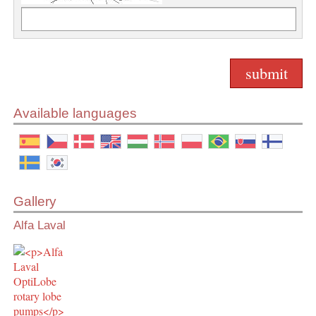
Available languages
Gallery
Alfa Laval