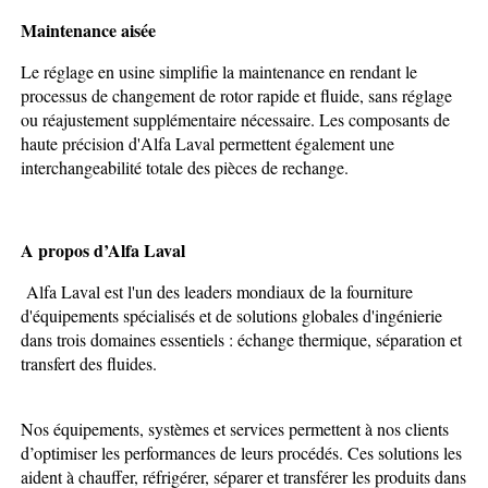
Maintenance aisée
Le réglage en usine simplifie la maintenance en rendant le
processus de changement de rotor rapide et fluide, sans réglage
ou réajustement supplémentaire nécessaire. Les composants de
haute précision d'Alfa Laval permettent également une
interchangeabilité totale des pièces de rechange.
A propos d’Alfa Laval
Alfa Laval est l'un des leaders mondiaux de la fourniture
d'équipements spécialisés et de solutions globales d'ingénierie
dans trois domaines essentiels : échange thermique, séparation et
transfert des fluides.
Nos équipements, systèmes et services permettent à nos clients
d’optimiser les performances de leurs procédés. Ces solutions les
aident à chauffer, réfrigérer, séparer et transférer les produits dans