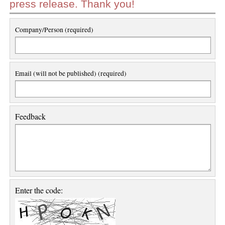
press release. Thank you!
Company/Person (required)
Email (will not be published) (required)
Feedback
Enter the code: