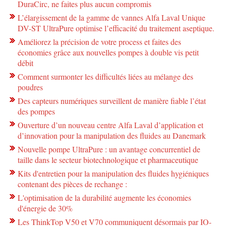
DuraCirc, ne faites plus aucun compromis
L’élargissement de la gamme de vannes Alfa Laval Unique
DV-ST UltraPure optimise l’efficacité du traitement aseptique.
Améliorez la précision de votre process et faites des
économies grâce aux nouvelles pompes à double vis petit
débit
Comment surmonter les difficultés liées au mélange des
poudres
Des capteurs numériques surveillent de manière fiable l’état
des pompes
Ouverture d’un nouveau centre Alfa Laval d’application et
d’innovation pour la manipulation des fluides au Danemark
Nouvelle pompe UltraPure : un avantage concurrentiel de
taille dans le secteur biotechnologique et pharmaceutique
Kits d'entretien pour la manipulation des fluides hygiéniques
contenant des pièces de rechange :
L'optimisation de la durabilité augmente les économies
d'énergie de 30%
Les ThinkTop V50 et V70 communiquent désormais par IO-