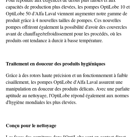
capacités de production plus élevées, les pompes OptiLobe 10 et
OptiLobe 50 d’Alfa Laval viennent augmenter notre gamme de
produit grâce à 4 nouvelles tailles de pompes. Ces nouvelles
pompes offriront également la possibilité d'avoir des couvercles
avant de chauffage/refroidissement pour les procédés, où les
produits ont tendance à durcir à basse température.
Traitement en douceur des produits hygiéniques
Grâce à des rotors haute précision et un fonctionnement à faible
cisaillement, les pompes OptiLobe d'Alfa Laval assurent une
manipulation en douceur des produits délicats. Avec une parfaite
aptitude au nettoyage, l'OptiLobe répond également aux normes
d'hygiène mondiales les plus élevées.
Conçu pour le nettoyage
Les faces des garnitures dans l'OptiLobe sont en contact direct