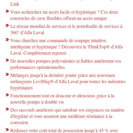
Link
Vous recherchez un accès facile et hygiénique ? Ces deux
couvercles de cuve flexibles offrent un accès unique
Le réseau mondial de services et le portefeuille de services à
360° d'Alfa Laval
Vous cherchez une commande de soupape intuitive,
intelligente et hygiénique ? Découvrez le ThinkTop® d’Alfa
Laval. Complètement repensé.
De nouvelles pompes polyvalentes et fiables améliorent vos
performances opérationnelles
Mélangez jusqu'à la dernière goutte grâce aux nouveaux
mélangeurs LeviMag® d'Alfa Laval pour toutes les industries
hygiéniques
Fonctionnement tout en douceur et silencieux grâce à la
nouvelle pompe à double vis
Des raccords améliorés qui satisfont vos exigences en matière
d'hygiène et vous assurent une meilleure résistance à la
corrosion
Réduisez votre coût total de possession jusqu’à 45 % avec