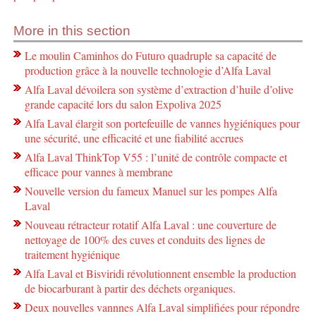
More in this section
Le moulin Caminhos do Futuro quadruple sa capacité de
production grâce à la nouvelle technologie d’Alfa Laval
Alfa Laval dévoilera son système d’extraction d’huile d’olive
grande capacité lors du salon Expoliva 2025
Alfa Laval élargit son portefeuille de vannes hygiéniques pour
une sécurité, une efficacité et une fiabilité accrues
Alfa Laval ThinkTop V55 : l’unité de contrôle compacte et
efficace pour vannes à membrane
Nouvelle version du fameux Manuel sur les pompes Alfa
Laval
Nouveau rétracteur rotatif Alfa Laval : une couverture de
nettoyage de 100% des cuves et conduits des lignes de
traitement hygiénique
Alfa Laval et Bisviridi révolutionnent ensemble la production
de biocarburant à partir des déchets organiques.
Deux nouvelles vannnes Alfa Laval simplifiées pour répondre