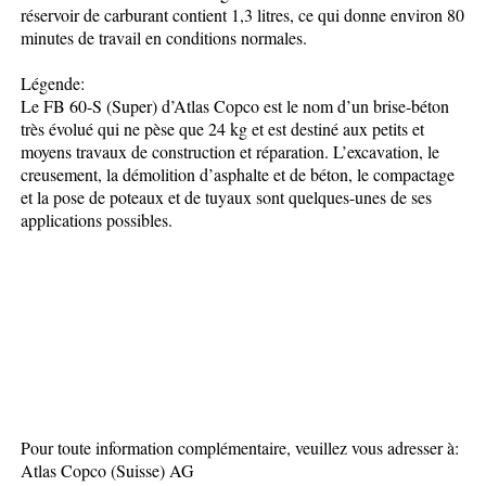
réservoir de carburant contient 1,3 litres, ce qui donne environ 80
minutes de travail en conditions normales.
Légende:
Le FB 60-S (Super) d’Atlas Copco est le nom d’un brise-béton
très évolué qui ne pèse que 24 kg et est destiné aux petits et
moyens travaux de construction et réparation. L’excavation, le
creusement, la démolition d’asphalte et de béton, le compactage
et la pose de poteaux et de tuyaux sont quelques-unes de ses
applications possibles.
Pour toute information complémentaire, veuillez vous adresser à:
Atlas Copco (Suisse) AG