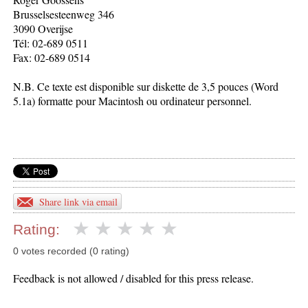
Brusselsesteenweg 346
3090 Overijse
Tél: 02-689 0511
Fax: 02-689 0514
N.B. Ce texte est disponible sur diskette de 3,5 pouces (Word
5.1a) formatte pour Macintosh ou ordinateur personnel.
Share link via email
Rating:
0 votes recorded (0 rating)
Feedback is not allowed / disabled for this press release.