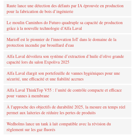
Raute lance une détection des défauts par IA éprouvée en production
pour la fabrication de bois d’ingénierie
Le moulin Caminhos do Futuro quadruple sa capacité de production
grâce à la nouvelle technologie d’Alfa Laval
Marioff est le pionnier de l'innovation IoT dans le domaine de la
protection incendie par brouillard d'eau
Alfa Laval dévoilera son système d’extraction d’huile d’olive grande
capacité lors du salon Expoliva 2025
Alfa Laval élargit son portefeuille de vannes hygiéniques pour une
sécurité, une efficacité et une fiabilité accrues
Alfa Laval ThinkTop V55 : l’unité de contrôle compacte et efficace
pour vannes à membrane
À l'approche des objectifs de durabilité 2025, la mesure en temps réel
permet aux laiteries de réduire les pertes de produits
Wedholms lance un tank à lait compatible avec la révision du
règlement sur les gaz fluorés