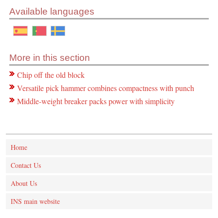
Available languages
More in this section
Chip off the old block
Versatile pick hammer combines compactness with punch
Middle-weight breaker packs power with simplicity
Home
Contact Us
About Us
INS main website