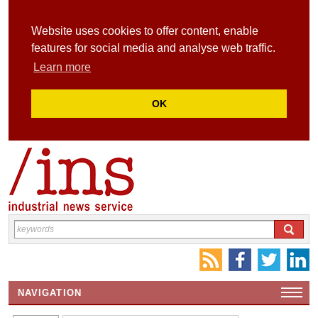
Website uses cookies to offer content, enable
features for social media and analyse web traffic.
Learn more
OK
NAVIGATION
HOME