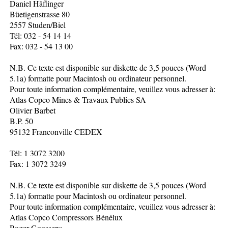
Daniel Häflinger
Büetigenstrasse 80
2557 Studen/Biel
Tél: 032 - 54 14 14
Fax: 032 - 54 13 00
N.B. Ce texte est disponible sur diskette de 3,5 pouces (Word
5.1a) formatte pour Macintosh ou ordinateur personnel.
Pour toute information complémentaire, veuillez vous adresser à:
Atlas Copco Mines & Travaux Publics SA
Olivier Barbet
B.P. 50
95132 Franconville CEDEX
Tél: 1 3072 3200
Fax: 1 3072 3249
N.B. Ce texte est disponible sur diskette de 3,5 pouces (Word
5.1a) formatte pour Macintosh ou ordinateur personnel.
Pour toute information complémentaire, veuillez vous adresser à:
Atlas Copco Compressors Bénélux
Roger Goossens