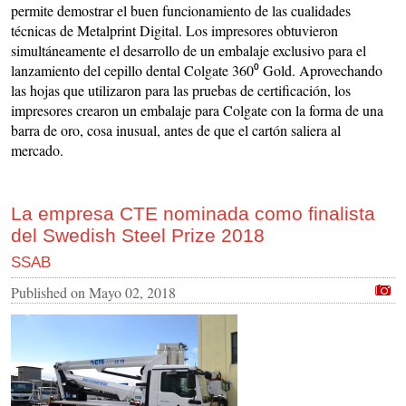
permite demostrar el buen funcionamiento de las cualidades
técnicas de Metalprint Digital. Los impresores obtuvieron
simultáneamente el desarrollo de un embalaje exclusivo para el
lanzamiento del cepillo dental Colgate 360⁰ Gold. Aprovechando
las hojas que utilizaron para las pruebas de certificación, los
impresores crearon un embalaje para Colgate con la forma de una
barra de oro, cosa inusual, antes de que el cartón saliera al
mercado.
La empresa CTE nominada como finalista
del Swedish Steel Prize 2018
SSAB
Published on
Mayo 02, 2018