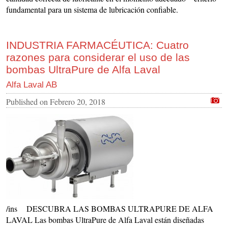
fundamental para un sistema de lubricación confiable.
INDUSTRIA FARMACÉUTICA: Cuatro
razones para considerar el uso de las
bombas UltraPure de Alfa Laval
Alfa Laval AB
Published on
Febrero 20, 2018
/ins DESCUBRA LAS BOMBAS ULTRAPURE DE ALFA
LAVAL Las bombas UltraPure de Alfa Laval están diseñadas