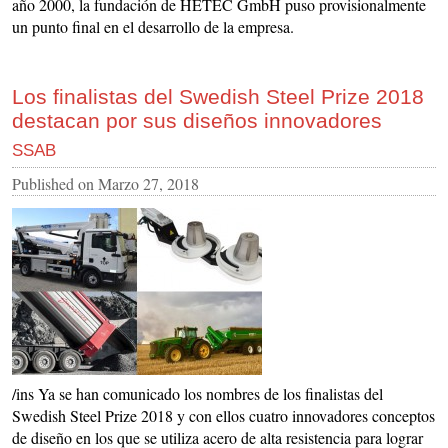
año 2000, la fundación de HETEC GmbH puso provisionalmente
un punto final en el desarrollo de la empresa.
Los finalistas del Swedish Steel Prize 2018
destacan por sus diseños innovadores
SSAB
Published on
Marzo 27, 2018
/ins Ya se han comunicado los nombres de los finalistas del
Swedish Steel Prize 2018 y con ellos cuatro innovadores conceptos
de diseño en los que se utiliza acero de alta resistencia para lograr