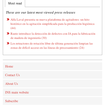
Most read
These are our latest most viewed press releases
Alfa Laval presenta su nueva plataforma de agitadores: un hito
histórico en la agitación simplificada para la producción higiénica
(44)
Raute introduce la detección de defectos con IA para la fabricación
de madera de ingeniería (30)
Los retractores de rotación libre de última generación limpian las
zonas de difícil acceso en las líneas de procesamiento (24)
Home
Contact Us
About Us
INS main website
Subscribe