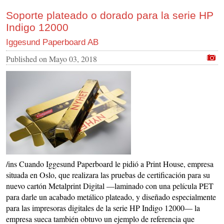
Soporte plateado o dorado para la serie HP
Indigo 12000
Iggesund Paperboard AB
Published on
Mayo 03, 2018
/ins Cuando Iggesund Paperboard le pidió a Print House, empresa
situada en Oslo, que realizara las pruebas de certificación para su
nuevo cartón Metalprint Digital —laminado con una película PET
para darle un acabado metálico plateado, y diseñado especialmente
para las impresoras digitales de la serie HP Indigo 12000— la
empresa sueca también obtuvo un ejemplo de referencia que