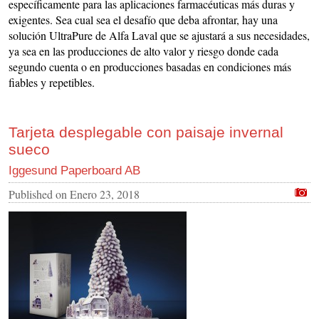
específicamente para las aplicaciones farmacéuticas más duras y
exigentes. Sea cual sea el desafío que deba afrontar, hay una
solución UltraPure de Alfa Laval que se ajustará a sus necesidades,
ya sea en las producciones de alto valor y riesgo donde cada
segundo cuenta o en producciones basadas en condiciones más
fiables y repetibles.
Tarjeta desplegable con paisaje invernal
sueco
Iggesund Paperboard AB
Published on
Enero 23, 2018