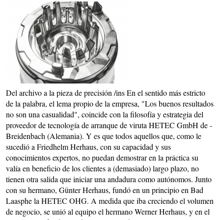
Del archivo a la pieza de precisión /ins En el sentido más estricto
de la palabra, el lema propio de la empresa, "Los buenos resultados
no son una casualidad", coincide con la filosofía y estrategia del
proveedor de tecnología de arranque de viruta HETEC GmbH de -
Breidenbach (Alemania). Y es que todos aquellos que, como le
sucedió a Friedhelm Herhaus, con su capacidad y sus
conocimientos expertos, no puedan demostrar en la práctica su
valía en beneficio de los clientes a (demasiado) largo plazo, no
tienen otra salida que iniciar una andadura como autónomos. Junto
con su hermano, Günter Herhaus, fundó en un principio en Bad
Laasphe la HETEC OHG. A medida que iba creciendo el volumen
de negocio, se unió al equipo el hermano Werner Herhaus, y en el