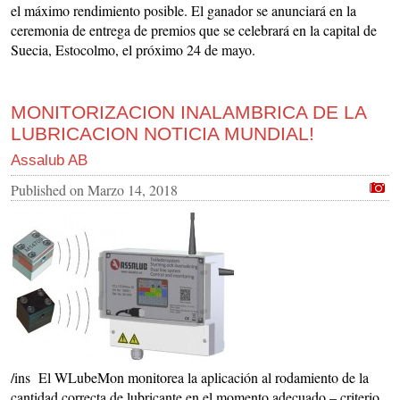
el máximo rendimiento posible. El ganador se anunciará en la
ceremonia de entrega de premios que se celebrará en la capital de
Suecia, Estocolmo, el próximo 24 de mayo.
MONITORIZACION INALAMBRICA DE LA
LUBRICACION NOTICIA MUNDIAL!
Assalub AB
Published on
Marzo 14, 2018
/ins El WLubeMon monitorea la aplicación al rodamiento de la
cantidad correcta de lubricante en el momento adecuado – criterio