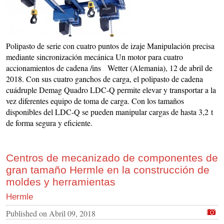
Polipasto de serie con cuatro puntos de izaje Manipulación precisa
mediante sincronización mecánica Un motor para cuatro
accionamientos de cadena /ins Wetter (Alemania), 12 de abril de
2018. Con sus cuatro ganchos de carga, el polipasto de cadena
cuádruple Demag Quadro LDC-Q permite elevar y transportar a la
vez diferentes equipo de toma de carga. Con los tamaños
disponibles del LDC-Q se pueden manipular cargas de hasta 3,2 t
de forma segura y eficiente.
Centros de mecanizado de componentes de
gran tamaño Hermle en la construcción de
moldes y herramientas
Hermle
Published on
Abril 09, 2018