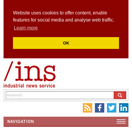
Website uses cookies to offer content, enable
features for social media and analyse web traffic.
Learn more
OK
NAVIGATION
HOME