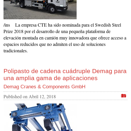
/ins La empresa CTE ha sido nominada para el Swedish Steel
Prize 2018 por el desarrollo de una pequeña plataforma de
elevación montada en camión muy innovadora que ofrece acceso a
espacios reducidos que no admiten el uso de soluciones
tradicionales.
Polipasto de cadena cuádruple Demag para
una amplia gama de aplicaciones
Demag Cranes & Components GmbH
Published on
Abril 12, 2018