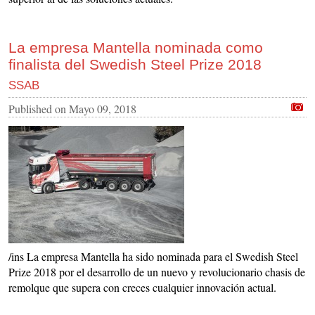
La empresa Mantella nominada como
finalista del Swedish Steel Prize 2018
SSAB
Published on
Mayo 09, 2018
/ins La empresa Mantella ha sido nominada para el Swedish Steel
Prize 2018 por el desarrollo de un nuevo y revolucionario chasis de
remolque que supera con creces cualquier innovación actual.