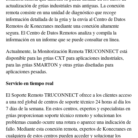
actualización de grúas industriales más antiguas. La conexión
remota consiste en una unidad de diagnóstico que recoge
información detallada de la grúa y la envía al Centro de Datos
Remotos de Konecranes mediante una conexión altamente
segura. El Centro de Datos Remotos analiza y compila la
información en un informe que se puede consultar en línea.
Actualmente, la Monitorización Remota TRUCONNECT está
disponible para las grúas CXT para aplicaciones industriales,
para las grúas SMARTON y otras grúas diseñadas para
aplicaciones pesadas.
Servicio en tiempo real
El Soporte Remoto TRUCONNECT ofrece a los clientes acceso
a una red global de centros de soporte técnico 24 horas al día los
7 días de la semana. En estos centros, expertos y especialistas en
grúas proporcionan soporte técnico remoto y solucionan los
problemas cuando ocurre una rotura o aparece una indicación de
fallo. Mediante esta conexión remota, expertos de Konecranes en
cualquiera de estos centros pueden acceder y solucionar los