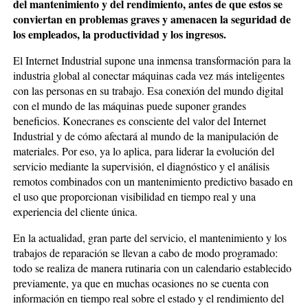
del mantenimiento y del rendimiento, antes de que estos se
conviertan en problemas graves y amenacen la seguridad de
los empleados, la productividad y los ingresos.
El Internet Industrial supone una inmensa transformación para la
industria global al conectar máquinas cada vez más inteligentes
con las personas en su trabajo. Esa conexión del mundo digital
con el mundo de las máquinas puede suponer grandes
beneficios. Konecranes es consciente del valor del Internet
Industrial y de cómo afectará al mundo de la manipulación de
materiales. Por eso, ya lo aplica, para liderar la evolución del
servicio mediante la supervisión, el diagnóstico y el análisis
remotos combinados con un mantenimiento predictivo basado en
el uso que proporcionan visibilidad en tiempo real y una
experiencia del cliente única.
En la actualidad, gran parte del servicio, el mantenimiento y los
trabajos de reparación se llevan a cabo de modo programado:
todo se realiza de manera rutinaria con un calendario establecido
previamente, ya que en muchas ocasiones no se cuenta con
información en tiempo real sobre el estado y el rendimiento del