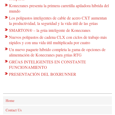
Konecranes presenta la primera carretilla apiladora híbrida del
mundo
Los polipastos inteligentes de cable de acero CXT aumentan
la productividad, la seguridad y la vida útil de las grúas
SMARTON® – la grúa inteligente de Konecranes
Nuevos polipastos de cadena CLX con ciclos de trabajo más
rápidos y con una vida útil multiplicada por cuatro
Un nuevo paquete híbrido completa la gama de opciones de
alimentación de Konecranes para grúas RTG
GRÚAS INTELIGENTES EN CONSTANTE
FUNCIONAMIENTO
PRESENTACIÓN DEL BOXRUNNER
Home
Contact Us