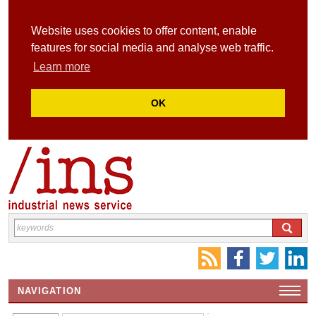
Website uses cookies to offer content, enable
features for social media and analyse web traffic.
Learn more
OK
NAVIGATION
HOME