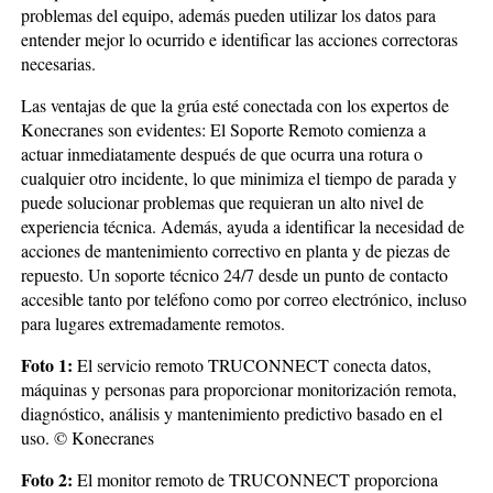
problemas del equipo, además pueden utilizar los datos para
entender mejor lo ocurrido e identificar las acciones correctoras
necesarias.
Las ventajas de que la grúa esté conectada con los expertos de
Konecranes son evidentes: El Soporte Remoto comienza a
actuar inmediatamente después de que ocurra una rotura o
cualquier otro incidente, lo que minimiza el tiempo de parada y
puede solucionar problemas que requieran un alto nivel de
experiencia técnica. Además, ayuda a identificar la necesidad de
acciones de mantenimiento correctivo en planta y de piezas de
repuesto. Un soporte técnico 24/7 desde un punto de contacto
accesible tanto por teléfono como por correo electrónico, incluso
para lugares extremadamente remotos.
Foto 1:
El servicio remoto TRUCONNECT conecta datos,
máquinas y personas para proporcionar monitorización remota,
diagnóstico, análisis y mantenimiento predictivo basado en el
uso. © Konecranes
Foto 2:
El monitor remoto de TRUCONNECT proporciona