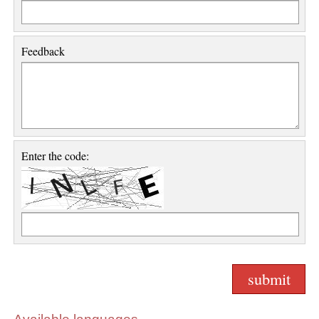
Feedback
Enter the code: