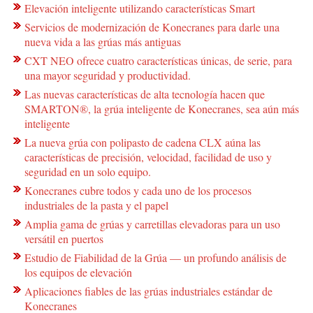
Elevación inteligente utilizando características Smart
Servicios de modernización de Konecranes para darle una
nueva vida a las grúas más antiguas
CXT NEO ofrece cuatro características únicas, de serie, para
una mayor seguridad y productividad.
Las nuevas características de alta tecnología hacen que
SMARTON®, la grúa inteligente de Konecranes, sea aún más
inteligente
La nueva grúa con polipasto de cadena CLX aúna las
características de precisión, velocidad, facilidad de uso y
seguridad en un solo equipo.
Konecranes cubre todos y cada uno de los procesos
industriales de la pasta y el papel
Amplia gama de grúas y carretillas elevadoras para un uso
versátil en puertos
Estudio de Fiabilidad de la Grúa — un profundo análisis de
los equipos de elevación
Aplicaciones fiables de las grúas industriales estándar de
Konecranes