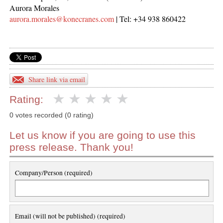
Aurora Morales
aurora.morales@konecranes.com
| Tel: +34 938 860422
Share link via email
Rating:
0 votes recorded (0 rating)
Let us know if you are going to use this
press release. Thank you!
Company/Person (required)
Email (will not be published) (required)