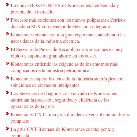
La nueva BOXHUNTER de Konecranes: reinventada y
presentada al mercado
Procesos más eficientes con los nuevos polipastos eléctricos
de cadena SLX con inversor de elevación integrado
Konecranes cuenta con una gran experiencia atendiendo las
necesidades de la industria eléctrica.
El Servicio de Piezas de Recambio de Konecranes es muy
rápido y supone un gran ahorro en los costes.
Konecranes entiende las exigencias de los entornos más
complicados de la industria petroquímica
Konecranes supera los retos de la Industria siderúrgica con
soluciones de elevación inteligentes
Los Servicios de Diagnóstico avanzado de Konecranes
aumentan la precisión, seguridad y eficiencia de las
operaciones de la grúa
Konecranes CXT - una grúa duradera y versátil con un diseño
compacto
La grúa CXT Biomass de Konecranes es inteligente y
compacta