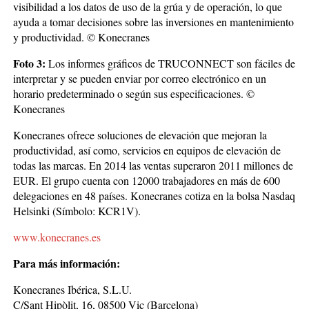
visibilidad a los datos de uso de la grúa y de operación, lo que
ayuda a tomar decisiones sobre las inversiones en mantenimiento
y productividad. © Konecranes
Foto 3:
Los informes gráficos de TRUCONNECT son fáciles de
interpretar y se pueden enviar por correo electrónico en un
horario predeterminado o según sus especificaciones. ©
Konecranes
Konecranes ofrece soluciones de elevación que mejoran la
productividad, así como, servicios en equipos de elevación de
todas las marcas. En 2014 las ventas superaron 2011 millones de
EUR. El grupo cuenta con 12000 trabajadores en más de 600
delegaciones en 48 países. Konecranes cotiza en la bolsa Nasdaq
Helsinki (Símbolo: KCR1V).
www.konecranes.es
Para más información:
Konecranes Ibérica, S.L.U.
C/Sant Hipòlit, 16, 08500 Vic (Barcelona)