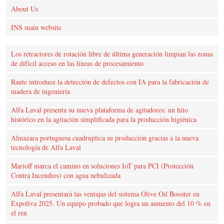
About Us
INS main website
Los retractores de rotación libre de última generación limpian las zonas
de difícil acceso en las líneas de procesamiento
Raute introduce la detección de defectos con IA para la fabricación de
madera de ingeniería
Alfa Laval presenta su nueva plataforma de agitadores: un hito
histórico en la agitación simplificada para la producción higiénica
Almazara portuguesa cuadruplica su producción gracias a la nueva
tecnología de Alfa Laval
Marioff marca el camino en soluciones IoT para PCI (Protección
Contra Incendios) con agua nebulizada
Alfa Laval presentará las ventajas del sistema Olive Oil Booster en
Expoliva 2025. Un equipo probado que logra un aumento del 10 % en
el ren