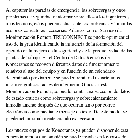
Al capturar las paradas de emergencia, las sobrecargas y otros
problemas de seguridad e informar sobre ellos a los ingenieros y
a los técnicos, estos pueden actuar ante los problemas y tomar las
acciones correctoras necesarias. Además, con el Servicio de
Monitorización Remota TRUCONNECT se puede optimizar el
uso de la grúa identificando la influencia de la formación del
operario en la mejora de la seguridad y de la productividad de las
plantas de trabajo. En el Centro de Datos Remotos de
Konecranes se recogen diferentes datos de funcionamiento
relativos al uso del equipo y en función de un calendario
determinado previamente se pueden remitir al usuario unos
informes gráficos fáciles de interpretar. Gracias a esta
Monitorización Remota, se puede remitir una selección de datos
de estado críticos como sobrecargas y sobrecalentamiento
inmediatamente después de que ocurran tanto por correo
electrónico como mediante mensaje de texto. De este modo, se
puede actuar rápidamente cuando es necesario.
Los nuevos equipos de Konecranes ya pueden disponer de esta
conexión remota que también se puede instalar en los casos de