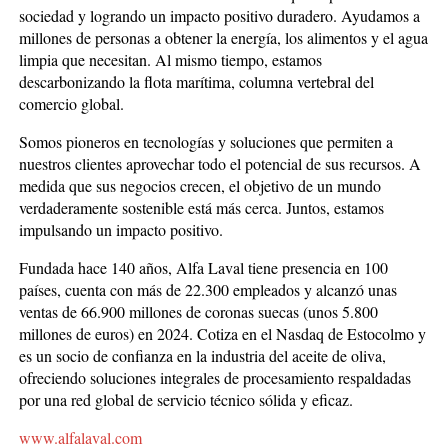
sociedad y logrando un impacto positivo duradero. Ayudamos a
millones de personas a obtener la energía, los alimentos y el agua
limpia que necesitan. Al mismo tiempo, estamos
descarbonizando la flota marítima, columna vertebral del
comercio global.
Somos pioneros en tecnologías y soluciones que permiten a
nuestros clientes aprovechar todo el potencial de sus recursos. A
medida que sus negocios crecen, el objetivo de un mundo
verdaderamente sostenible está más cerca. Juntos, estamos
impulsando un impacto positivo.
Fundada hace 140 años, Alfa Laval tiene presencia en 100
países, cuenta con más de 22.300 empleados y alcanzó unas
ventas de 66.900 millones de coronas suecas (unos 5.800
millones de euros) en 2024. Cotiza en el Nasdaq de Estocolmo y
es un socio de confianza en la industria del aceite de oliva,
ofreciendo soluciones integrales de procesamiento respaldadas
por una red global de servicio técnico sólida y eficaz.
www.alfalaval.com