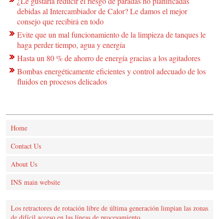
¿Le gustaría reducir el riesgo de paradas no planificadas
debidas al Intercambiador de Calor? Le damos el mejor
consejo que recibirá en todo
Evite que un mal funcionamiento de la limpieza de tanques le
haga perder tiempo, agua y energía
Hasta un 80 % de ahorro de energía gracias a los agitadores
Bombas energéticamente eficientes y control adecuado de los
fluidos en procesos delicados
Home
Contact Us
About Us
INS main website
Los retractores de rotación libre de última generación limpian las zonas
de difícil acceso en las líneas de procesamiento