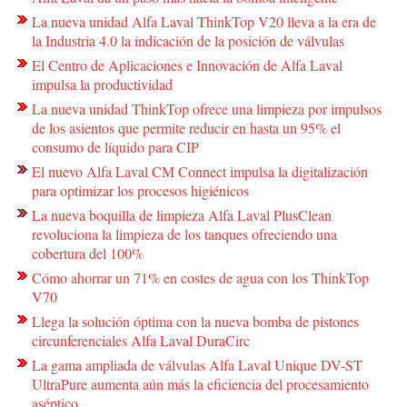
La nueva unidad Alfa Laval ThinkTop V20 lleva a la era de
la Industria 4.0 la indicación de la posición de válvulas
El Centro de Aplicaciones e Innovación de Alfa Laval
impulsa la productividad
La nueva unidad ThinkTop ofrece una limpieza por impulsos
de los asientos que permite reducir en hasta un 95% el
consumo de líquido para CIP
El nuevo Alfa Laval CM Connect impulsa la digitalización
para optimizar los procesos higiénicos
La nueva boquilla de limpieza Alfa Laval PlusClean
revoluciona la limpieza de los tanques ofreciendo una
cobertura del 100%
Cómo ahorrar un 71% en costes de agua con los ThinkTop
V70
Llega la solución óptima con la nueva bomba de pistones
circunferenciales Alfa Laval DuraCirc
La gama ampliada de válvulas Alfa Laval Unique DV-ST
UltraPure aumenta aún más la eficiencia del procesamiento
aséptico