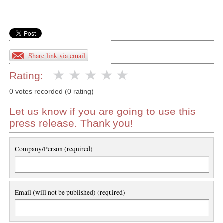
Share link via email
Rating:
0 votes recorded (0 rating)
Let us know if you are going to use this
press release. Thank you!
Company/Person (required)
Email (will not be published) (required)