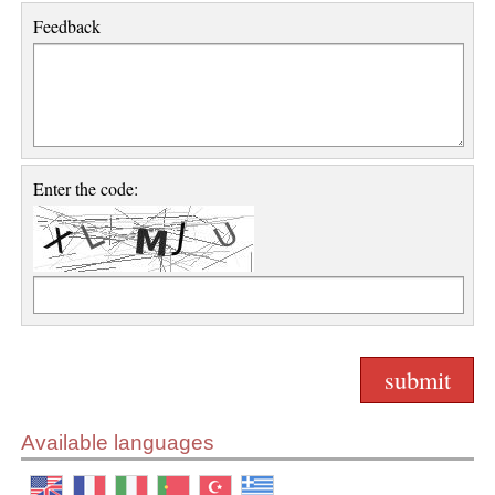
Feedback
Enter the code:
Available languages