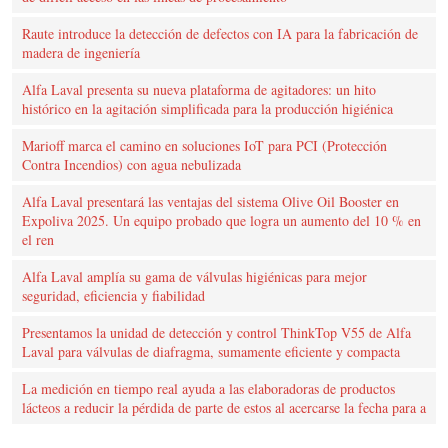
Raute introduce la detección de defectos con IA para la fabricación de
madera de ingeniería
Alfa Laval presenta su nueva plataforma de agitadores: un hito
histórico en la agitación simplificada para la producción higiénica
Marioff marca el camino en soluciones IoT para PCI (Protección
Contra Incendios) con agua nebulizada
Alfa Laval presentará las ventajas del sistema Olive Oil Booster en
Expoliva 2025. Un equipo probado que logra un aumento del 10 % en
el ren
Alfa Laval amplía su gama de válvulas higiénicas para mejor
seguridad, eficiencia y fiabilidad
Presentamos la unidad de detección y control ThinkTop V55 de Alfa
Laval para válvulas de diafragma, sumamente eficiente y compacta
La medición en tiempo real ayuda a las elaboradoras de productos
lácteos a reducir la pérdida de parte de estos al acercarse la fecha para a