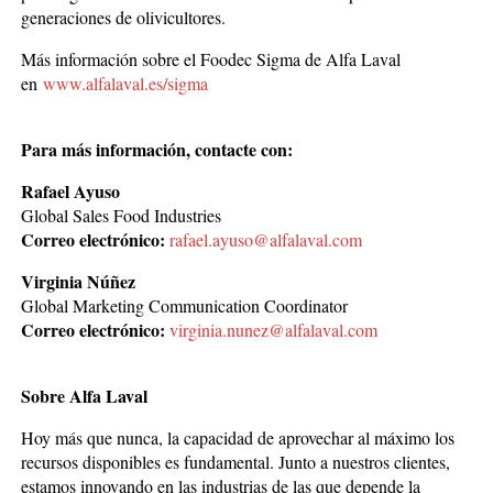
generaciones de olivicultores.
Más información sobre el Foodec Sigma de Alfa Laval
en
www.alfalaval.es/sigma
Para más información, contacte con:
Rafael Ayuso
Global Sales Food Industries
Correo electrónico
:
rafael.ayuso@alfalaval.com
Virginia Núñez
Global Marketing Communication Coordinator
Correo electrónico
:
virginia.nunez@alfalaval.com
Sobre Alfa Laval
Hoy más que nunca, la capacidad de aprovechar al máximo los
recursos disponibles es fundamental. Junto a nuestros clientes,
estamos innovando en las industrias de las que depende la