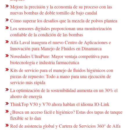
Mejore la precisión y la economía de su proceso con las
nuevas bombas de doble tornillo de bajo caudal
Cómo superar los desafíos que la mezcla de polvos plantea
Los sensores digitales proporcionan una monitorización
confiable de la condición de las bombas
Alfa Laval inaugura el nuevo Centro de Aplicaciones e
Innovación para Manejo de Fluidos en Dinamarca
Novedades UltraPure: Mayor ventaja competitiva para
biotecnología e industria farmacéutica
Kits de servicio para el manejo de fluidos higiénicos con
piezas de repuesto: Todo a mano para una ejecución de
servicio más rápida
La optimización de la sostenibilidad aumenta en un 30% el
ahorro de energía
ThinkTop V50 y V70 ahora hablan el idioma IO-Link
¿Busca un acceso fácil e higiénico? Estas dos tapas de tanque
flexible se lo dan
Red de asistencia global y Cartera de Servicios 360° de Alfa