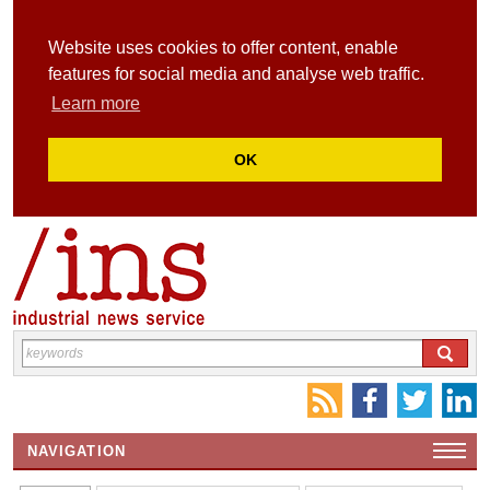
Website uses cookies to offer content, enable
features for social media and analyse web traffic.
Learn more
OK
NAVIGATION
HOME