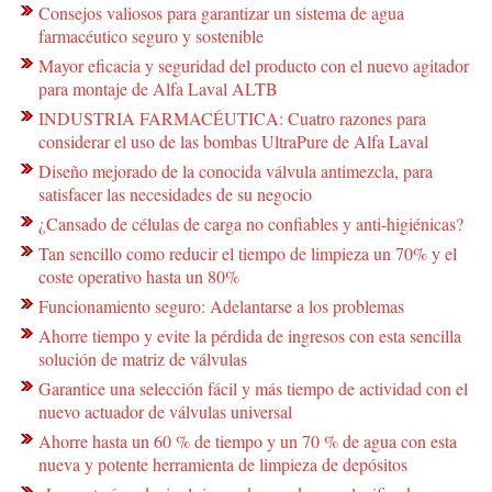
Consejos valiosos para garantizar un sistema de agua
farmacéutico seguro y sostenible
Mayor eficacia y seguridad del producto con el nuevo agitador
para montaje de Alfa Laval ALTB
INDUSTRIA FARMACÉUTICA: Cuatro razones para
considerar el uso de las bombas UltraPure de Alfa Laval
Diseño mejorado de la conocida válvula antimezcla, para
satisfacer las necesidades de su negocio
¿Cansado de células de carga no confiables y anti-higiénicas?
Tan sencillo como reducir el tiempo de limpieza un 70% y el
coste operativo hasta un 80%
Funcionamiento seguro: Adelantarse a los problemas
Ahorre tiempo y evite la pérdida de ingresos con esta sencilla
solución de matriz de válvulas
Garantice una selección fácil y más tiempo de actividad con el
nuevo actuador de válvulas universal
Ahorre hasta un 60 % de tiempo y un 70 % de agua con esta
nueva y potente herramienta de limpieza de depósitos