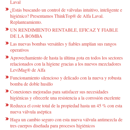
Laval
¿Estás buscando un control de válvulas intuitivo, inteligente e
higiénico? Presentamos ThinkTop® de Alfa Laval.
Replanteamiento.
UN RENDIMIENTO RENTABLE, EFICAZ Y FIABLE
DE LA BOMBA
Las nuevas bombas versátiles y fiables amplían sus rangos
operativos
Aprovechamiento de hasta la última gota en todos los sectores
relacionados con la higiene gracias a los nuevos mezcladores
LeviMag® de Alfa
Funcionamiento silencioso y delicado con la nueva y robusta
bomba de doble husillo
Conexiones mejoradas para satisfacer sus necesidades
higiénicas y ofrecerle una resistencia a la corrosión excelente
Reduzca el coste total de la propiedad hasta un 45 % con esta
nueva válvula aséptica
Haga un cambio seguro con esta nueva válvula antimezcla de
tres cuerpos diseñada para procesos higiénicos