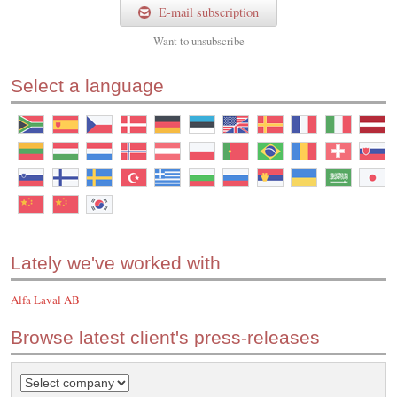
E-mail subscription
Want to
unsubscribe
Select a language
Lately we've worked with
Alfa Laval AB
Browse latest client's press-releases