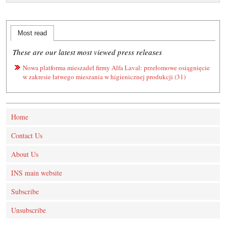
Most read
These are our latest most viewed press releases
Nowa platforma mieszadeł firmy Alfa Laval: przełomowe osiągnięcie
w zakresie łatwego mieszania w higienicznej produkcji (31)
Home
Contact Us
About Us
INS main website
Subscribe
Unsubscribe