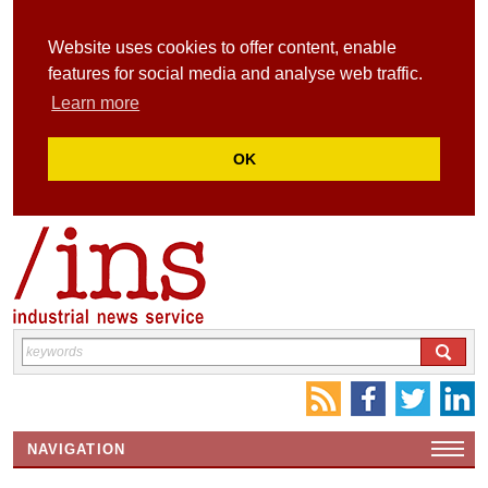
Website uses cookies to offer content, enable
features for social media and analyse web traffic.
Learn more
OK
NAVIGATION
HOME