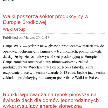
Walki poszerza sektor produkcyjny w
Europie Środkowej
Walki Group
Published on
Marzec 25, 2013
Grupa Walki — jeden z największych producentów materiałów do
opakowań ochronnych i laminatów technicznych, poinformowała
dzisiaj, że będzie rozbudowywać sieć produkcyjną w Europie.
Grupa zamierza otworzyć nowy ultranowoczesny zakład
produkcyjny we Wrocławiu w Polsce. Nowa fabryka, która
rozpocznie pracę w trzecim kwartale 2013 roku, będzie już trzecim
zakładem produkcyjnym otwartym przez firmę Walki w Polsce.
Ruukki wprowadza na rynek pierwszy na
świecie dach dla domów jednorodzinnych
wykorzystujący energię słoneczną