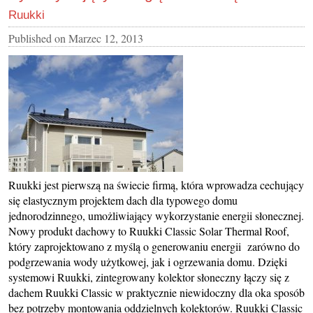
Ruukki
Published on
Marzec 12, 2013
Ruukki jest pierwszą na świecie firmą, która wprowadza cechujący
się elastycznym projektem dach dla typowego domu
jednorodzinnego, umożliwiający wykorzystanie energii słonecznej.
Nowy produkt dachowy to Ruukki Classic Solar Thermal Roof,
który zaprojektowano z myślą o generowaniu energii zarówno do
podgrzewania wody użytkowej, jak i ogrzewania domu. Dzięki
systemowi Ruukki, zintegrowany kolektor słoneczny łączy się z
dachem Ruukki Classic w praktycznie niewidoczny dla oka sposób
bez potrzeby montowania oddzielnych kolektorów. Ruukki Classic