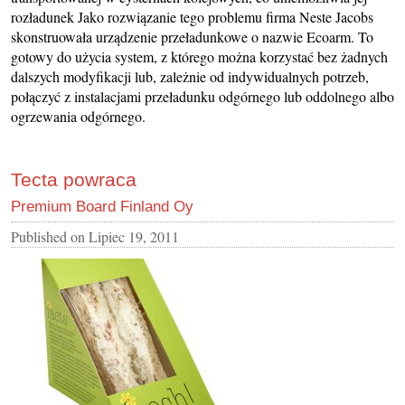
rozładunek Jako rozwiązanie tego problemu firma Neste Jacobs
skonstruowała urządzenie przeładunkowe o nazwie Ecoarm. To
gotowy do użycia system, z którego można korzystać bez żadnych
dalszych modyfikacji lub, zależnie od indywidualnych potrzeb,
połączyć z instalacjami przeładunku odgórnego lub oddolnego albo
ogrzewania odgórnego.
Tecta powraca
Premium Board Finland Oy
Published on
Lipiec 19, 2011