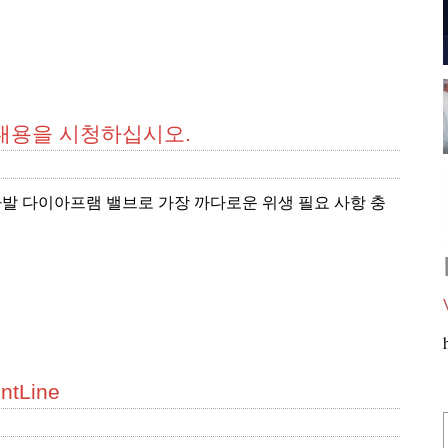
 내용을 시청하십시오.
알파라발 다이아프램 밸브로 가장 까다로운 위생 필요 사항 충
ontLine