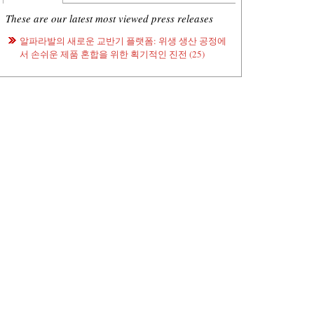
These are our latest most viewed press releases
알파라발의 새로운 교반기 플랫폼: 위생 생산 공정에
서 손쉬운 제품 혼합을 위한 획기적인 진전 (25)