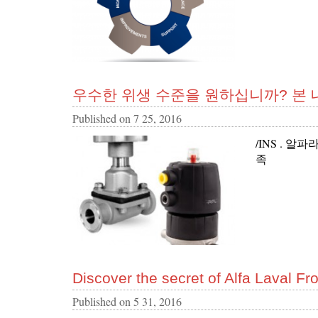
우수한 위생 수준을 원하십니까? 본
Published on
7 25, 2016
/INS . 
족
Discover the secret of Alfa Laval Fr
Published on
5 31, 2016