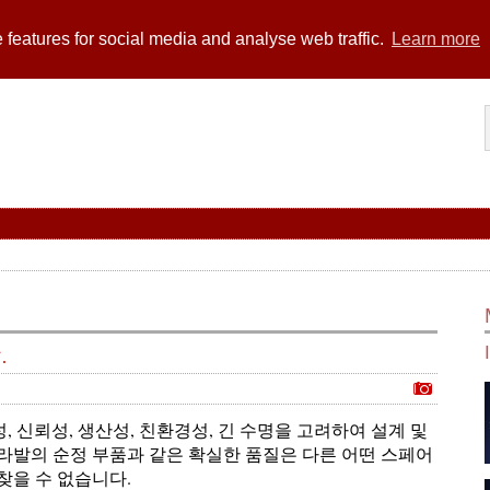
 features for social media and analyse web traffic.
Learn more
.
내구성, 신뢰성, 생산성, 친환경성, 긴 수명을 고려하여 설계 및
라발의 순정 부품과 같은 확실한 품질은 다른 어떤 스페어
찾을 수 없습니다.