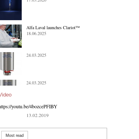
Alfa Laval launches Clariot™
18.06.2025
24.03.2025
24.03.2025
Video
https://youtu.be/4bozcePFIBY
13.02.2019
Most read