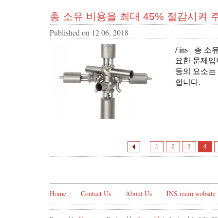
총 소유 비용을 최대 45% 절감시켜 
Published on
12 06, 2018
/ ins 총
요한 문제입
등의 요소는
합니다.
1
2
3
4
Home
Contact Us
About Us
INS main website