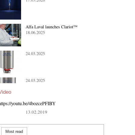
Alfa Laval launches Clariot™
18.06.2025
24.03.2025
24.03.2025
Video
https://youtu.be/4bozcePFIBY
13.02.2019
Most read