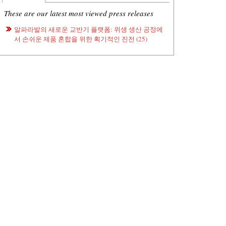
These are our latest most viewed press releases
알파라발의 새로운 교반기 플랫폼: 위생 생산 공정에
서 손쉬운 제품 혼합을 위한 획기적인 진전 (25)