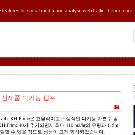
 features for social media and analyse web traffic.
Learn more
 신제품 다기능 펌프
a Laval LKH Prime은 효율적이고 위생적인 다기능 자흡수 펌
H Prime 40가 추가되면서 최대 110 m3/hr의 유량과 115m
도달할 수 있을 정도로 성능이 크게 향상되었습니다.