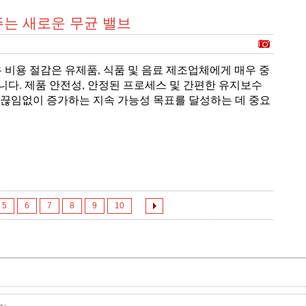
주는 새로운 무균 밸브
 소유 비용 절감은 유제품, 식품 및 음료 제조업체에게 매우 중
니다. 제품 안전성, 안정된 프로세스 및 간편한 유지보수
 끊임없이 증가하는 지속 가능성 목표를 달성하는 데 중요
5
6
7
8
9
10