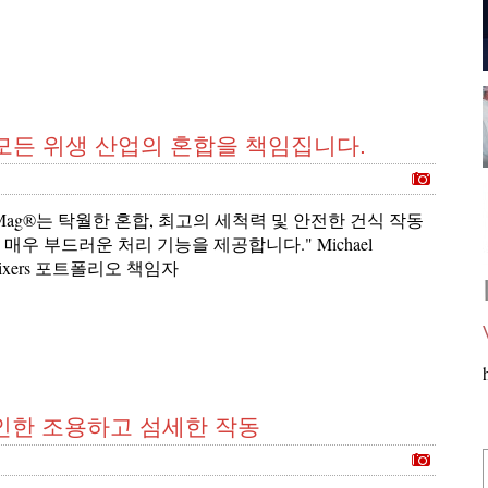
ixer, 모든 위생 산업의 혼합을 책임집니다.
eviMag®는 탁월한 혼합, 최고의 세척력 및 안전한 건식 작동
 매우 부드러운 처리 기능을 제공합니다." Michael
, Mixers 포트폴리오 책임자
로 인한 조용하고 섬세한 작동