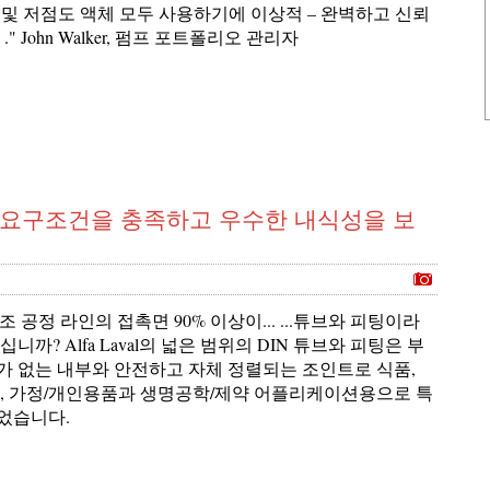
고점도 및 저점도 액체 모두 사용하기에 이상적 – 완벽하고 신뢰
." John Walker, 펌프 포트폴리오 관리자
 요구조건을 충족하고 우수한 내식성을 보
제조 공정 라인의 접촉면 90% 이상이... ...튜브와 피팅이라
니까? Alfa Laval의 넓은 범위의 DIN 튜브와 피팅은 부
가 없는 내부와 안전하고 자체 정렬되는 조인트로 식품,
료, 가정/개인용품과 생명공학/제약 어플리케이션용으로 특
었습니다.