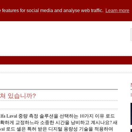
 features for social media and analyse web traffic.
Learn more
지쳐 있습니까?
 Alfa Laval 중량 측정 솔루션을 선택하는 10가지 이유 로드
정확하게 교정하느라 소중한 시간을 낭비하고 계시나요? 새
 Laval 로드 셀은 특허 받은 디지털 용량성 기술을 적용하여