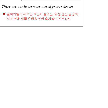
These are our latest most viewed press releases
알파라발의 새로운 교반기 플랫폼: 위생 생산 공정에
서 손쉬운 제품 혼합을 위한 획기적인 진전 (25)