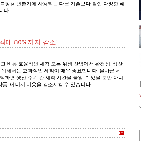
량측정용 변환기에 사용되는 다른 기술보다 훨씬 다양한 혜
니다.
 최대 80%까지 감소!
적이고 비용 효율적인 세척 모든 위생 산업에서 완전성, 생산
을 위해서는 효과적인 세척이 매우 중요합니다. 올바른 세
택하면 생산 주기 간 세척 시간을 줄일 수 있을 뿐만 아니
 약품, 에너지 비용을 감소시킬 수 있습니다.