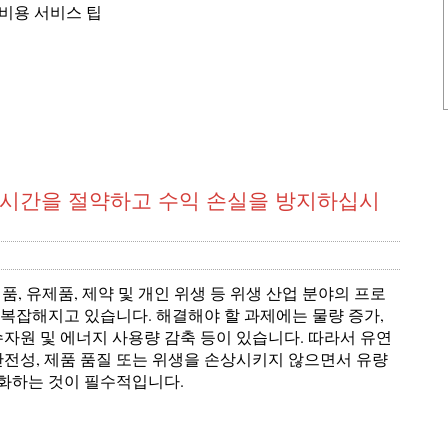
생 장비용 서비스 팁
 시간을 절약하고 수익 손실을 방지하십시
료, 식품, 유제품, 제약 및 개인 위생 등 위생 산업 분야의 프로
 복잡해지고 있습니다. 해결해야 할 과제에는 물량 증가,
수자원 및 에너지 사용량 감축 등이 있습니다. 따라서 유연
안전성, 제품 품질 또는 위생을 손상시키지 않으면서 유량
화하는 것이 필수적입니다.