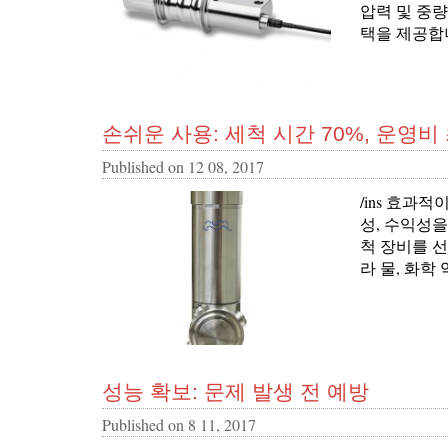
압력 및 중
택을 제공합
손쉬운 사용: 세척 시간 70%, 운영비
Published on
12 08, 2017
/ins 효과
성, 수익성
척 장비를 선
라 물, 화학
성능 확보: 문제 발생 전 예방
Published on
8 11, 2017