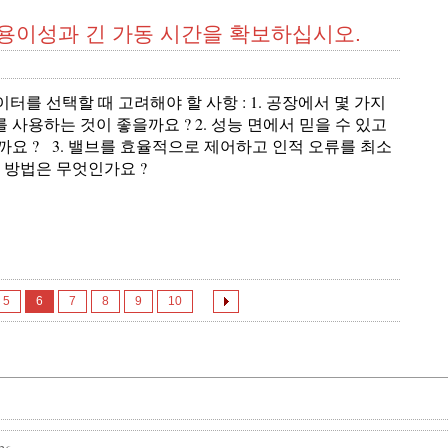
r로 선택 용이성과 긴 가동 시간을 확보하십시오.
추에이터를 선택할 때 고려해야 할 사항 : 1. 공장에서 몇 가지
사용하는 것이 좋을까요 ? 2. 성능 면에서 믿을 수 있고
요 ? 3. 밸브를 효율적으로 제어하고 인적 오류를 최소
 방법은 무엇인가요 ?
5
6
7
8
9
10