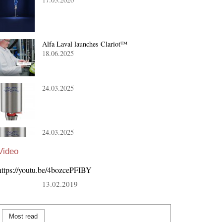
Alfa Laval launches Clariot™
18.06.2025
24.03.2025
24.03.2025
Video
https://youtu.be/4bozcePFIBY
13.02.2019
Most read