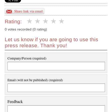
Share link via email
Rating:
0 votes recorded (0 rating)
Let us know if you are going to use this
press release. Thank you!
Company/Person (required)
Email (will not be published) (required)
Feedback