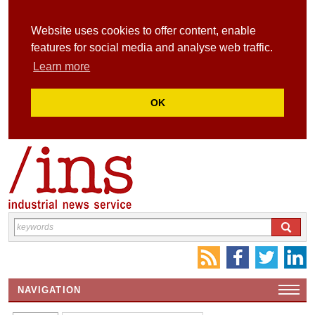
Website uses cookies to offer content, enable
features for social media and analyse web traffic.
Learn more
OK
NAVIGATION
HOME