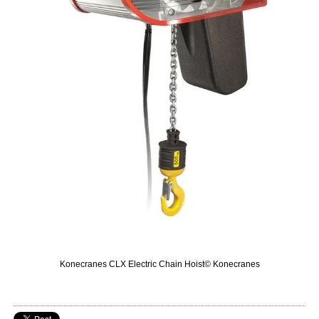
Konecranes CLX Electric Chain Hoist© Konecranes