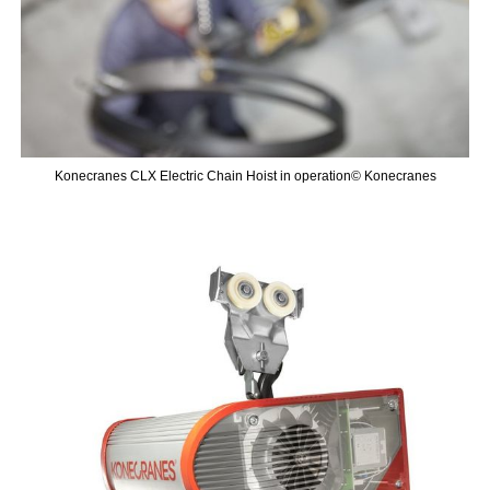
Konecranes CLX Electric Chain Hoist in operation© Konecranes