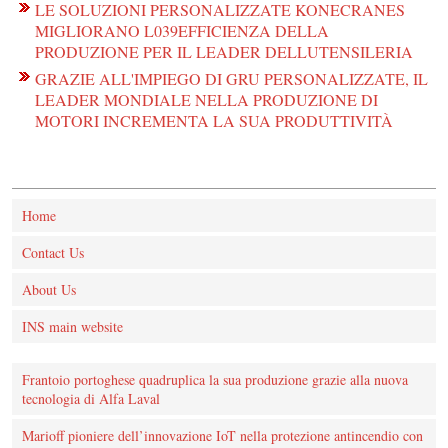
LE SOLUZIONI PERSONALIZZATE KONECRANES
MIGLIORANO L039EFFICIENZA DELLA
PRODUZIONE PER IL LEADER DELLUTENSILERIA
GRAZIE ALL'IMPIEGO DI GRU PERSONALIZZATE, IL
LEADER MONDIALE NELLA PRODUZIONE DI
MOTORI INCREMENTA LA SUA PRODUTTIVITÀ
Home
Contact Us
About Us
INS main website
Frantoio portoghese quadruplica la sua produzione grazie alla nuova
tecnologia di Alfa Laval
Marioff pioniere dell’innovazione IoT nella protezione antincendio con