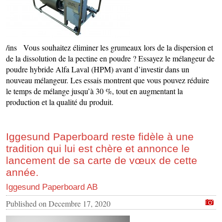
/ins Vous souhaitez éliminer les grumeaux lors de la dispersion et
de la dissolution de la pectine en poudre ? Essayez le mélangeur de
poudre hybride Alfa Laval (HPM) avant d’investir dans un
nouveau mélangeur. Les essais montrent que vous pouvez réduire
le temps de mélange jusqu’à 30 %, tout en augmentant la
production et la qualité du produit.
Iggesund Paperboard reste fidèle à une
tradition qui lui est chère et annonce le
lancement de sa carte de vœux de cette
année.
Iggesund Paperboard AB
Published on
Decembre 17, 2020