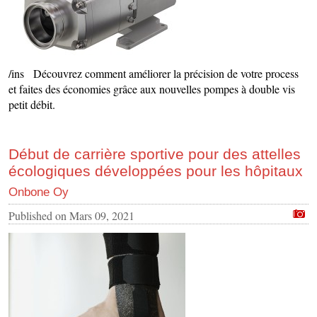
/ins Découvrez comment améliorer la précision de votre process
et faites des économies grâce aux nouvelles pompes à double vis
petit débit.
Début de carrière sportive pour des attelles
écologiques développées pour les hôpitaux
Onbone Oy
Published on
Mars 09, 2021