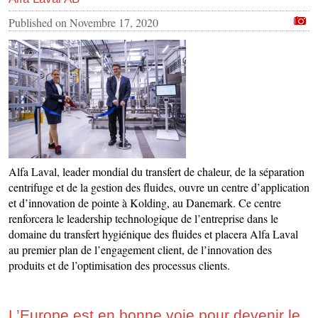
Published on
Novembre 17, 2020
Alfa Laval, leader mondial du transfert de chaleur, de la séparation
centrifuge et de la gestion des fluides, ouvre un centre d’application
et d’innovation de pointe à Kolding, au Danemark. Ce centre
renforcera le leadership technologique de l’entreprise dans le
domaine du transfert hygiénique des fluides et placera Alfa Laval
au premier plan de l’engagement client, de l’innovation des
produits et de l’optimisation des processus clients.
L’Europe est en bonne voie pour devenir le