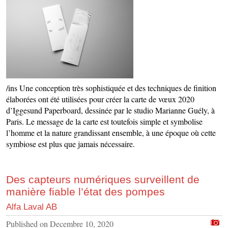
/ins Une conception très sophistiquée et des techniques de finition
élaborées ont été utilisées pour créer la carte de vœux 2020
d’Iggesund Paperboard, dessinée par le studio Marianne Guély, à
Paris. Le message de la carte est toutefois simple et symbolise
l’homme et la nature grandissant ensemble, à une époque où cette
symbiose est plus que jamais nécessaire.
Des capteurs numériques surveillent de
manière fiable l’état des pompes
Alfa Laval AB
Published on
Decembre 10, 2020