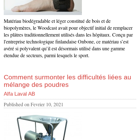
Matériau biodégradable et léger constitué de bois et de
biopolymères, le Woodcast avait pour objectif initial de remplacer
les plâtres traditionnellement utilisés dans les hôpitaux. Conçu par
l'entreprise technologique finlandaise Onbone, ce matériau s’est
avéré si polyvalent qu’il est désormais utilisé dans une gamme
étendue de secteurs, parmi lesquels le sport.
Comment surmonter les difficultés liées au
mélange des poudres
Alfa Laval AB
Published on
Fevrier 10, 2021