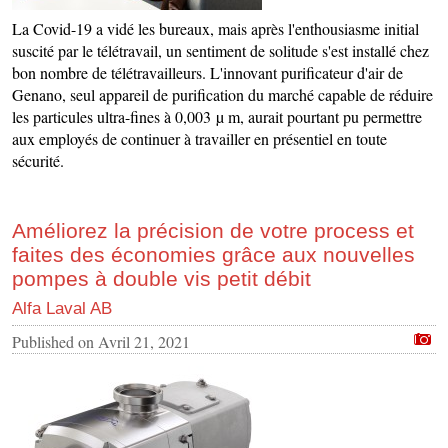
La Covid-19 a vidé les bureaux, mais après l'enthousiasme initial
suscité par le télétravail, un sentiment de solitude s'est installé chez
bon nombre de télétravailleurs. L'innovant purificateur d'air de
Genano, seul appareil de purification du marché capable de réduire
les particules ultra-fines à 0,003 µ m, aurait pourtant pu permettre
aux employés de continuer à travailler en présentiel en toute
sécurité.
Améliorez la précision de votre process et
faites des économies grâce aux nouvelles
pompes à double vis petit débit
Alfa Laval AB
Published on
Avril 21, 2021