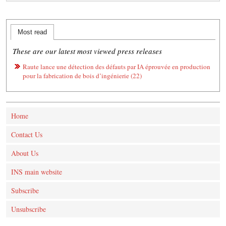
Most read
These are our latest most viewed press releases
Raute lance une détection des défauts par IA éprouvée en production
pour la fabrication de bois d’ingénierie (22)
Home
Contact Us
About Us
INS main website
Subscribe
Unsubscribe