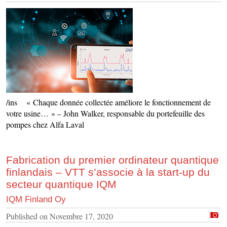
/ins « Chaque donnée collectée améliore le fonctionnement de
votre usine… » – John Walker, responsable du portefeuille des
pompes chez Alfa Laval
Fabrication du premier ordinateur quantique
finlandais – VTT s’associe à la start-up du
secteur quantique IQM
IQM Finland Oy
Published on
Novembre 17, 2020