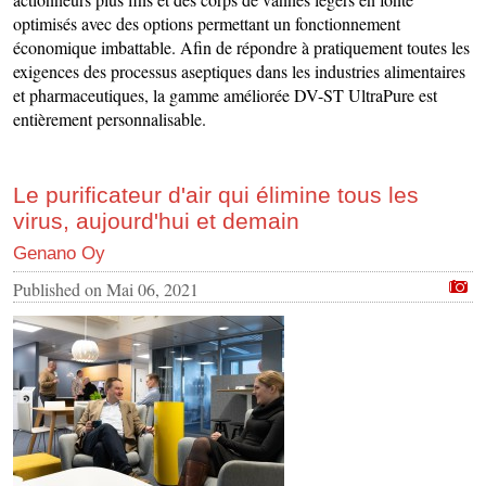
optimisés avec des options permettant un fonctionnement
économique imbattable. Afin de répondre à pratiquement toutes les
exigences des processus aseptiques dans les industries alimentaires
et pharmaceutiques, la gamme améliorée DV-ST UltraPure est
entièrement personnalisable.
Le purificateur d'air qui élimine tous les
virus, aujourd'hui et demain
Genano Oy
Published on
Mai 06, 2021