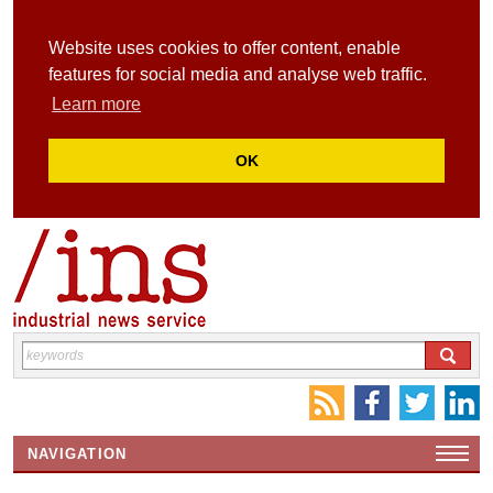
Website uses cookies to offer content, enable
features for social media and analyse web traffic.
Learn more
OK
NAVIGATION
HOME