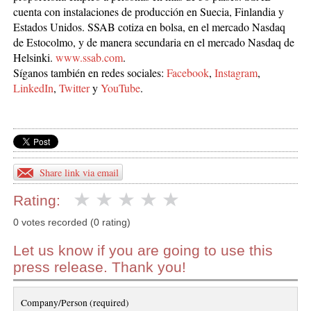
cuenta con instalaciones de producción en Suecia, Finlandia y
Estados Unidos. SSAB cotiza en bolsa, en el mercado Nasdaq
de Estocolmo, y de manera secundaria en el mercado Nasdaq de
Helsinki.
www.ssab.com
.
Síganos también en redes sociales:
Facebook
,
Instagram
,
LinkedIn
,
Twitter
y
YouTube
.
Share link via email
Rating:
0 votes recorded (0 rating)
Let us know if you are going to use this
press release. Thank you!
Company/Person (required)