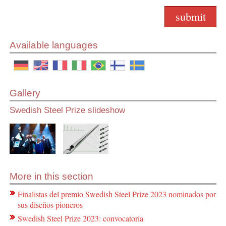
Available languages
Gallery
Swedish Steel Prize slideshow
More in this section
Finalistas del premio Swedish Steel Prize 2023 nominados por
sus diseños pioneros
Swedish Steel Prize 2023: convocatoria