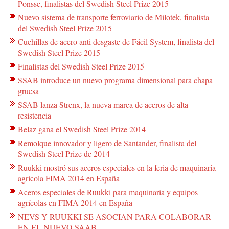
Ponsse, finalistas del Swedish Steel Prize 2015
Nuevo sistema de transporte ferroviario de Milotek, finalista
del Swedish Steel Prize 2015
Cuchillas de acero anti desgaste de Fácil System, finalista del
Swedish Steel Prize 2015
Finalistas del Swedish Steel Prize 2015
SSAB introduce un nuevo programa dimensional para chapa
gruesa
SSAB lanza Strenx, la nueva marca de aceros de alta
resistencia
Belaz gana el Swedish Steel Prize 2014
Remolque innovador y ligero de Santander, finalista del
Swedish Steel Prize de 2014
Ruukki mostró sus aceros especiales en la feria de maquinaria
agrícola FIMA 2014 en España
Aceros especiales de Ruukki para maquinaria y equipos
agrícolas en FIMA 2014 en España
NEVS Y RUUKKI SE ASOCIAN PARA COLABORAR
EN EL NUEVO SAAB