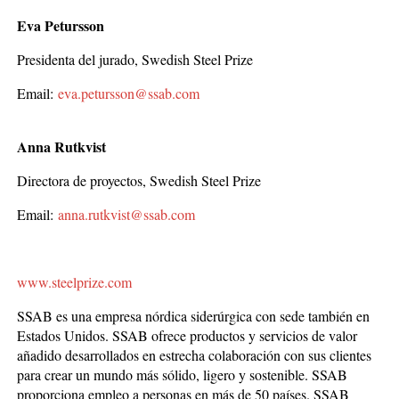
Eva Petursson
Presidenta del jurado, Swedish Steel Prize
Email:
eva.petursson@ssab.com
Anna Rutkvist
Directora de proyectos, Swedish Steel Prize
Email:
anna.rutkvist@ssab.com
www.steelprize.com
SSAB es una empresa nórdica siderúrgica con sede también en
Estados Unidos. SSAB ofrece productos y servicios de valor
añadido desarrollados en estrecha colaboración con sus clientes
para crear un mundo más sólido, ligero y sostenible. SSAB
proporciona empleo a personas en más de 50 países. SSAB