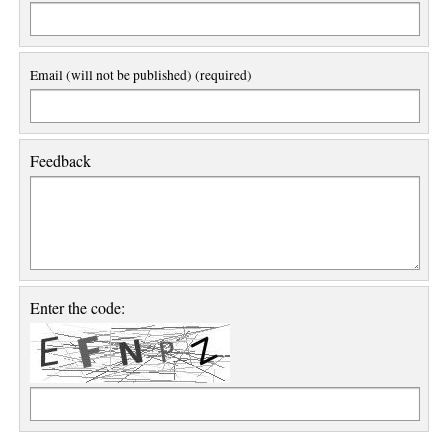
Email (will not be published) (required)
Feedback
Enter the code: