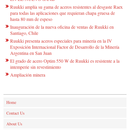
Ruukki amplía su gama de aceros resistentes al desgaste Raex
para todas las aplicaciones que requieran chapa gruesa de
hasta 80 mm de espeso
Inauguración de la nueva oficina de ventas de Ruukki en
Santiago, Chile
Ruukki presenta aceros especiales para minería en la IV
Exposición Internacional Factor de Desarrollo de la Minería
Argentina en San Juan
El grado de acero Optim 550 W de Ruukki es resistente a la
intemperie sin revestimiento
Ampliación minera
Home
Contact Us
About Us