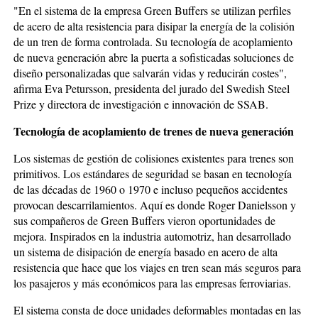
"En el sistema de la empresa Green Buffers se utilizan perfiles
de acero de alta resistencia para disipar la energía de la colisión
de un tren de forma controlada. Su tecnología de acoplamiento
de nueva generación abre la puerta a sofisticadas soluciones de
diseño personalizadas que salvarán vidas y reducirán costes",
afirma Eva Petursson, presidenta del jurado del Swedish Steel
Prize y directora de investigación e innovación de SSAB.
Tecnología de acoplamiento de trenes de nueva generación
Los sistemas de gestión de colisiones existentes para trenes son
primitivos. Los estándares de seguridad se basan en tecnología
de las décadas de 1960 o 1970 e incluso pequeños accidentes
provocan descarrilamientos. Aquí es donde Roger Danielsson y
sus compañeros de Green Buffers vieron oportunidades de
mejora. Inspirados en la industria automotriz, han desarrollado
un sistema de disipación de energía basado en acero de alta
resistencia que hace que los viajes en tren sean más seguros para
los pasajeros y más económicos para las empresas ferroviarias.
El sistema consta de doce unidades deformables montadas en las