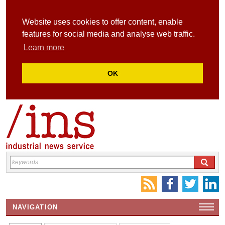
Website uses cookies to offer content, enable
features for social media and analyse web traffic.
Learn more
OK
NAVIGATION
HOME