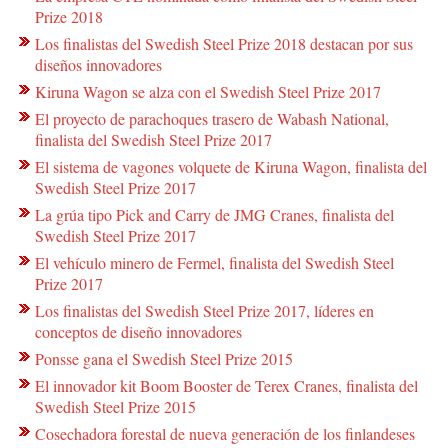
Prize 2018
Los finalistas del Swedish Steel Prize 2018 destacan por sus
diseños innovadores
Kiruna Wagon se alza con el Swedish Steel Prize 2017
El proyecto de parachoques trasero de Wabash National,
finalista del Swedish Steel Prize 2017
El sistema de vagones volquete de Kiruna Wagon, finalista del
Swedish Steel Prize 2017
La grúa tipo Pick and Carry de JMG Cranes, finalista del
Swedish Steel Prize 2017
El vehículo minero de Fermel, finalista del Swedish Steel
Prize 2017
Los finalistas del Swedish Steel Prize 2017, líderes en
conceptos de diseño innovadores
Ponsse gana el Swedish Steel Prize 2015
El innovador kit Boom Booster de Terex Cranes, finalista del
Swedish Steel Prize 2015
Cosechadora forestal de nueva generación de los finlandeses