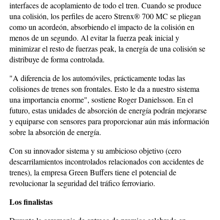
interfaces de acoplamiento de todo el tren. Cuando se produce
una colisión, los perfiles de acero Strenx® 700 MC se pliegan
como un acordeón, absorbiendo el impacto de la colisión en
menos de un segundo. Al evitar la fuerza peak inicial y
minimizar el resto de fuerzas peak, la energía de una colisión se
distribuye de forma controlada.
"A diferencia de los automóviles, prácticamente todas las
colisiones de trenes son frontales. Esto le da a nuestro sistema
una importancia enorme", sostiene Roger Danielsson. En el
futuro, estas unidades de absorción de energía podrán mejorarse
y equiparse con sensores para proporcionar aún más información
sobre la absorción de energía.
Con su innovador sistema y su ambicioso objetivo (cero
descarrilamientos incontrolados relacionados con accidentes de
trenes), la empresa Green Buffers tiene el potencial de
revolucionar la seguridad del tráfico ferroviario.
Los finalistas