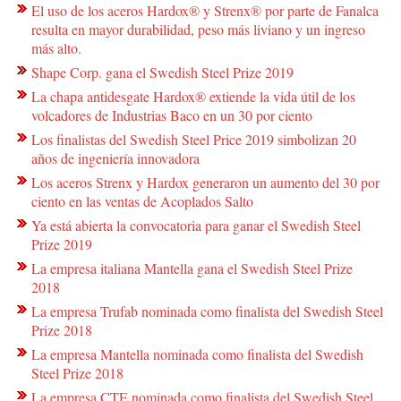
El uso de los aceros Hardox® y Strenx® por parte de Fanalca
resulta en mayor durabilidad, peso más liviano y un ingreso
más alto.
Shape Corp. gana el Swedish Steel Prize 2019
La chapa antidesgate Hardox® extiende la vida útil de los
volcadores de Industrias Baco en un 30 por ciento
Los finalistas del Swedish Steel Price 2019 simbolizan 20
años de ingeniería innovadora
Los aceros Strenx y Hardox generaron un aumento del 30 por
ciento en las ventas de Acoplados Salto
Ya está abierta la convocatoria para ganar el Swedish Steel
Prize 2019
La empresa italiana Mantella gana el Swedish Steel Prize
2018
La empresa Trufab nominada como finalista del Swedish Steel
Prize 2018
La empresa Mantella nominada como finalista del Swedish
Steel Prize 2018
La empresa CTE nominada como finalista del Swedish Steel