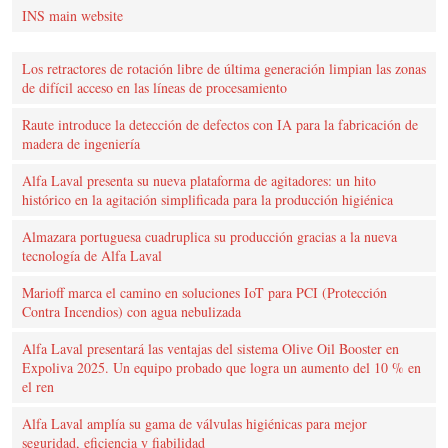
INS main website
Los retractores de rotación libre de última generación limpian las zonas
de difícil acceso en las líneas de procesamiento
Raute introduce la detección de defectos con IA para la fabricación de
madera de ingeniería
Alfa Laval presenta su nueva plataforma de agitadores: un hito
histórico en la agitación simplificada para la producción higiénica
Almazara portuguesa cuadruplica su producción gracias a la nueva
tecnología de Alfa Laval
Marioff marca el camino en soluciones IoT para PCI (Protección
Contra Incendios) con agua nebulizada
Alfa Laval presentará las ventajas del sistema Olive Oil Booster en
Expoliva 2025. Un equipo probado que logra un aumento del 10 % en
el ren
Alfa Laval amplía su gama de válvulas higiénicas para mejor
seguridad, eficiencia y fiabilidad