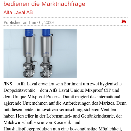
bedienen die Marktnachfrage
Alfa Laval AB
Published on
Juni 01, 2023
/INS. Alfa Laval erweitert sein Sortiment um zwei hygienische
Doppelsitzventile – dem Alfa Laval Unique Mixproof CIP und
dem Unique Mixproof Process. Damit reagiert das international
agierende Unternehmen auf die Anforderungen des Marktes. Denn
mit diesen beiden innovativen vermischungssicheren Ventilen
haben Hersteller in der Lebensmittel- und Getränkeindustrie, der
Milchwirtschaft sowie von Kosmetik- und
Haushaltspflegeprodukten nun eine kostengünstige Möglichkeit,