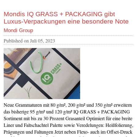
Mondis IQ GRASS + PACKAGING gibt
Luxus-Verpackungen eine besondere Note
Mondi Group
Published on
Juli 05, 2023
Neue Grammaturen mit 80 g/m², 200 g/m² und 350 g/m² erweitern
das bisherige 95 g/m² und 120 g/m² IQ GRASS + PACKAGING
Sortiment mit bis zu 30 Prozent Grasanteil Optimiert für eine breite
Liner und Faltschachtel Palette sowie Veredelungen: Heißfolierung,
Prägungen und Faltungen Jetzt neben Flexo- auch im Offset-Druck