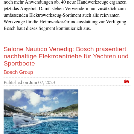
noch mehr Anwendungen ab. 40 neue Handwerkzeuge ergänzen
jetzt das Angebot. Damit stehen Verwendern nun zusätzlich zum
umfassenden Elektrowerkzeug-Sortiment auch alle relevanten
Werkzeuge für die Heimwerker-Grundausstattung zur Verfügung.
Bosch baut dieses Segment kontinuierlich aus.
Salone Nautico Venedig: Bosch präsentiert
nachhaltige Elektroantriebe für Yachten und
Sportboote
Bosch Group
Published on
Juni 07, 2023