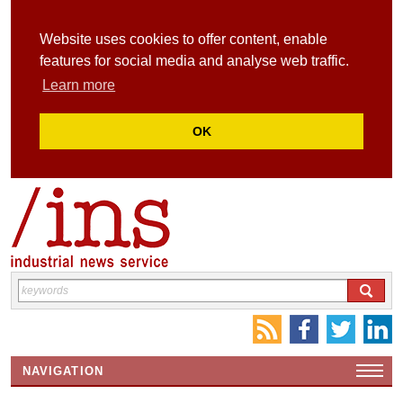
Website uses cookies to offer content, enable
features for social media and analyse web traffic.
Learn more
OK
NAVIGATION
HOME