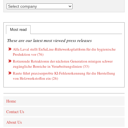
Most read
These are our latest most viewed press releases
Alfa Laval stellt EnSaLine-Rührwerksplattform für die hygienische
Produktion vor (76)
Rotierende Retraktoren der nächsten Generation reinigen schwer
zugängliche Bereiche in Verarbeitungslinien (33)
Raute führt praxiserprobte KI‑Fehlererkennung für die Herstellung
von Holzwerkstoffen ein (26)
Home
Contact Us
About Us