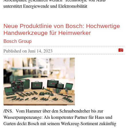
unterstützt Energiewende und Elektromobilität
Neue Produktlinie von Bosch: Hochwertige
Handwerkzeuge für Heimwerker
Bosch Group
Published on
Juni 14, 2023
/INS. Vom Hammer über den Schraubendreher bis zur
Wasserpumpenzange: Als kompetenter Partner für Haus und
Garten deckt Bosch mit seinem Werkzeug-Sortiment zukünftig