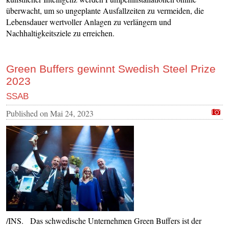
überwacht, um so ungeplante Ausfallzeiten zu vermeiden, die
Lebensdauer wertvoller Anlagen zu verlängern und
Nachhaltigkeitsziele zu erreichen.
Green Buffers gewinnt Swedish Steel Prize
2023
SSAB
Published on
Mai 24, 2023
/INS. Das schwedische Unternehmen Green Buffers ist der