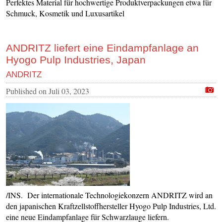
Perfektes Material für hochwertige Produktverpackungen etwa für
Schmuck, Kosmetik und Luxusartikel
ANDRITZ liefert eine Eindampfanlage an
Hyogo Pulp Industries, Japan
ANDRITZ
Published on
Juli 03, 2023
/INS. Der internationale Technologiekonzern ANDRITZ wird an
den japanischen Kraftzellstoffhersteller Hyogo Pulp Industries, Ltd.
eine neue Eindampfanlage für Schwarzlauge liefern.