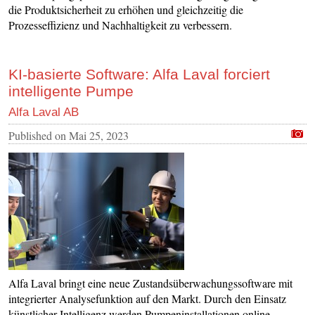
die Produktsicherheit zu erhöhen und gleichzeitig die
Prozesseffizienz und Nachhaltigkeit zu verbessern.
KI-basierte Software: Alfa Laval forciert
intelligente Pumpe
Alfa Laval AB
Published on
Mai 25, 2023
Alfa Laval bringt eine neue Zustandsüberwachungssoftware mit
integrierter Analysefunktion auf den Markt. Durch den Einsatz
künstlicher Intelligenz werden Pumpeninstallationen online