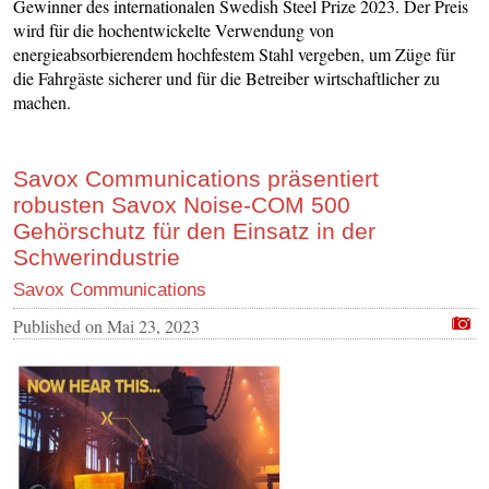
Gewinner des internationalen Swedish Steel Prize 2023. Der Preis
wird für die hochentwickelte Verwendung von
energieabsorbierendem hochfestem Stahl vergeben, um Züge für
die Fahrgäste sicherer und für die Betreiber wirtschaftlicher zu
machen.
Savox Communications präsentiert
robusten Savox Noise-COM 500
Gehörschutz für den Einsatz in der
Schwerindustrie
Savox Communications
Published on
Mai 23, 2023