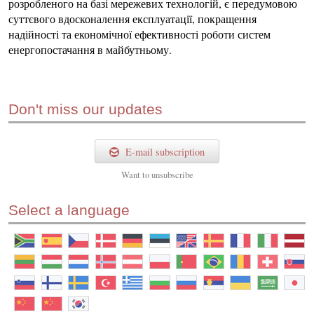
розробленого на базі мережевих технологій, є передумовою
суттєвого вдосконалення експлуатації, покращення
надійності та економічної ефективності роботи систем
енергопостачання в майбутньому.
Don't miss our updates
E-mail subscription
Want to
unsubscribe
Select a language