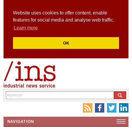
Website uses cookies to offer content, enable
features for social media and analyse web traffic.
Learn more
OK
NAVIGATION
HOME