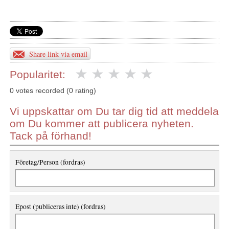
Share link via email
Popularitet:
0 votes recorded (0 rating)
Vi uppskattar om Du tar dig tid att meddela
om Du kommer att publicera nyheten.
Tack på förhand!
Företag/Person (fordras)
Epost (publiceras inte) (fordras)