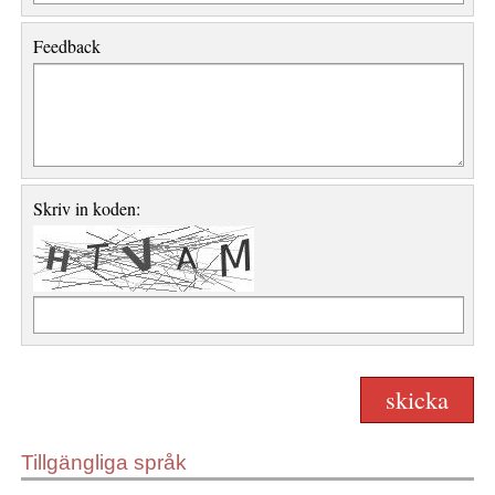
Feedback
Skriv in koden:
Tillgängliga språk