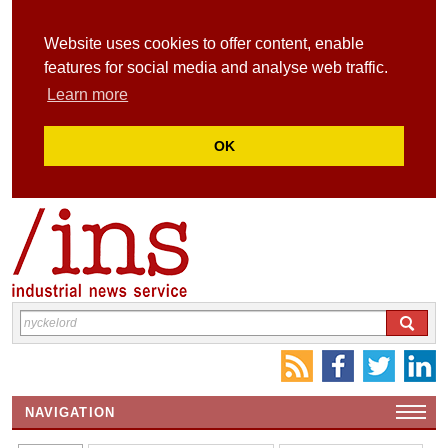
Website uses cookies to offer content, enable
features for social media and analyse web traffic.
Learn more
OK
NAVIGATION
HEMSIDA