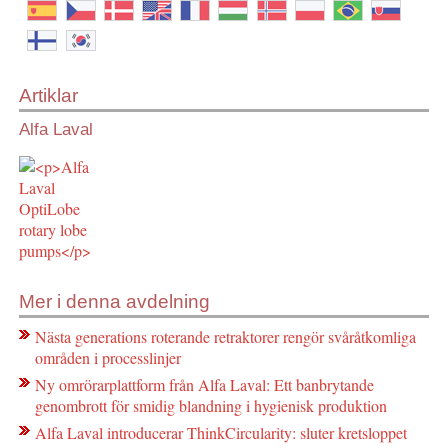
Artiklar
Alfa Laval
Mer i denna avdelning
Nästa generations roterande retraktorer rengör svåråtkomliga
områden i processlinjer
Ny omrörarplattform från Alfa Laval: Ett banbrytande
genombrott för smidig blandning i hygienisk produktion
Alfa Laval introducerar ThinkCircularity: sluter kretsloppet