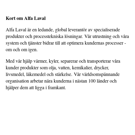
Kort om Alfa Laval
Alfa Laval är en ledande, global leverantör av specialiserade
produkter och processtekniska lösningar. Vår utrustning och våra
system och tjänster bidrar till att optimera kundernas processer -
om och om igen.
Med vår hjälp värmer, kyler, separerar och transporterar våra
kunder produkter som olja, vatten, kemikalier, drycker,
livsmedel, läkemedel och stärkelse. Vår världsomspännande
organisation arbetar nära kunderna i nästan 100 länder och
hjälper dem att ligga i framkant.