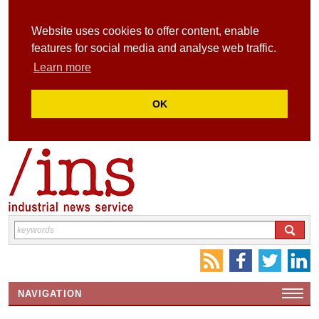
Website uses cookies to offer content, enable
features for social media and analyse web traffic.
Learn more
OK
NAVIGATION
HOME