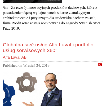
/ins Za rozwój innowacyjnych produktów dachowych, które z
powodzeniem łączą wydajne panele solarne z atrakcyjnym
architektonicznie i przyjaznym dla środowiska dachem ze stali,
firma Roofit.solar została nominowana do nagrody Swedish Steel
Prize 2019.
Globalna sieć usług Alfa Laval i portfolio
usług serwisowych 360°
Alfa Laval AB
Published on
Wresień 24, 2019