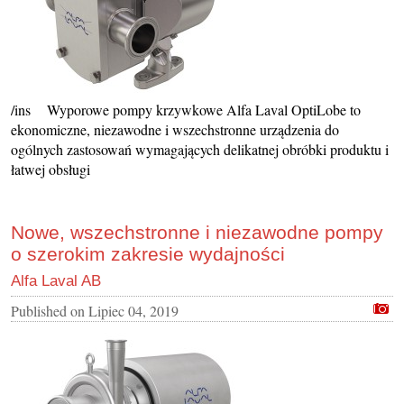
/ins Wyporowe pompy krzywkowe Alfa Laval OptiLobe to
ekonomiczne, niezawodne i wszechstronne urządzenia do
ogólnych zastosowań wymagających delikatnej obróbki produktu i
łatwej obsługi
Nowe, wszechstronne i niezawodne pompy
o szerokim zakresie wydajności
Alfa Laval AB
Published on
Lipiec 04, 2019