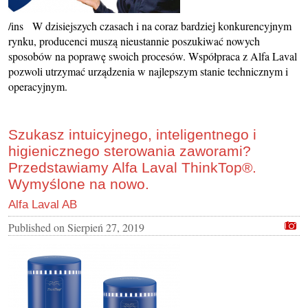
/ins W dzisiejszych czasach i na coraz bardziej konkurencyjnym
rynku, producenci muszą nieustannie poszukiwać nowych
sposobów na poprawę swoich procesów. Współpraca z Alfa Laval
pozwoli utrzymać urządzenia w najlepszym stanie technicznym i
operacyjnym.
Szukasz intuicyjnego, inteligentnego i
higienicznego sterowania zaworami?
Przedstawiamy Alfa Laval ThinkTop®.
Wymyślone na nowo.
Alfa Laval AB
Published on
Sierpień 27, 2019