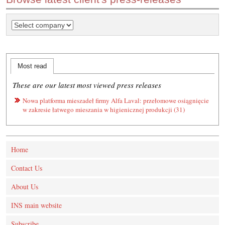
Most read
These are our latest most viewed press releases
Nowa platforma mieszadeł firmy Alfa Laval: przełomowe osiągnięcie
w zakresie łatwego mieszania w higienicznej produkcji (31)
Home
Contact Us
About Us
INS main website
Subscribe