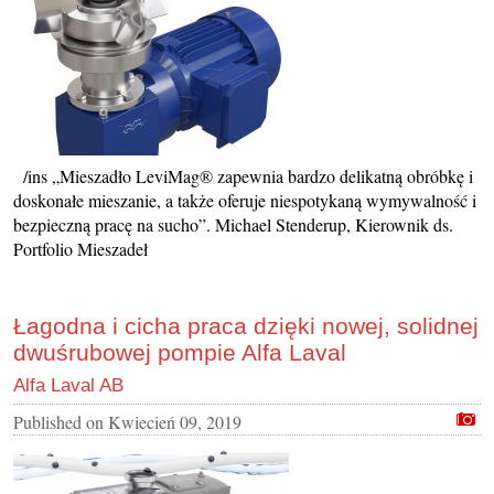
/ins „Mieszadło LeviMag® zapewnia bardzo delikatną obróbkę i
doskonałe mieszanie, a także oferuje niespotykaną wymywalność i
bezpieczną pracę na sucho”. Michael Stenderup, Kierownik ds.
Portfolio Mieszadeł
Łagodna i cicha praca dzięki nowej, solidnej
dwuśrubowej pompie Alfa Laval
Alfa Laval AB
Published on
Kwiecień 09, 2019