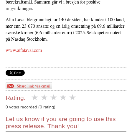
bærekraftsmål. Sammen går vi i bresjen for positive
ringvirkninger.
Alfa Laval ble grunnlagt for 140 år siden, har kunder i 100 land,
mer enn 23 670 ansatte og en årlig omsetning på 69,6 milliarder
svenske kroner (6,6 milliarder euro) i 2025. Selskapet er notert
på Nasdaq Stockholm.
www.alfalaval.com
Share link via email
Rating:
0 votes recorded (0 rating)
Let us know if you are going to use this
press release. Thank you!