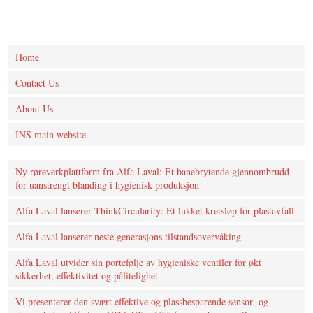
Home
Contact Us
About Us
INS main website
Ny røreverkplattform fra Alfa Laval: Et banebrytende gjennombrudd
for uanstrengt blanding i hygienisk produksjon
Alfa Laval lanserer ThinkCircularity: Et lukket kretsløp for plastavfall
Alfa Laval lanserer neste generasjons tilstandsovervåking
Alfa Laval utvider sin portefølje av hygieniske ventiler for økt
sikkerhet, effektivitet og pålitelighet
Vi presenterer den svært effektive og plassbesparende sensor- og