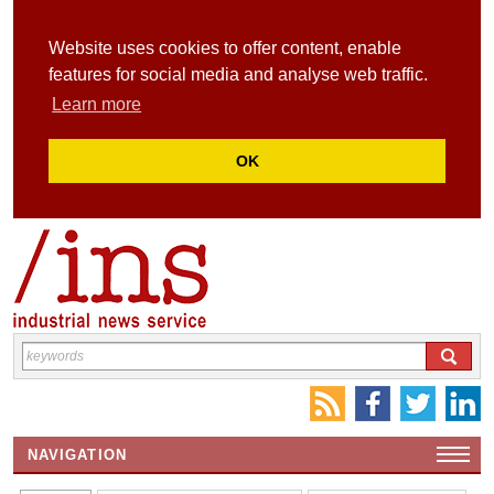
Website uses cookies to offer content, enable
features for social media and analyse web traffic.
Learn more
OK
NAVIGATION
HOME