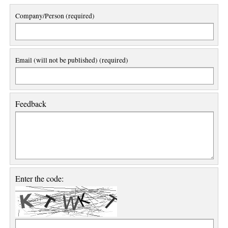
Company/Person (required)
Email (will not be published) (required)
Feedback
Enter the code: