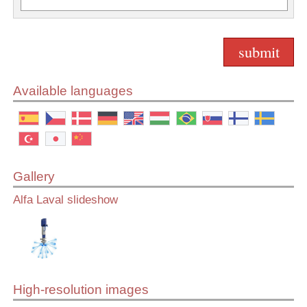
Available languages
Gallery
Alfa Laval slideshow
High-resolution images