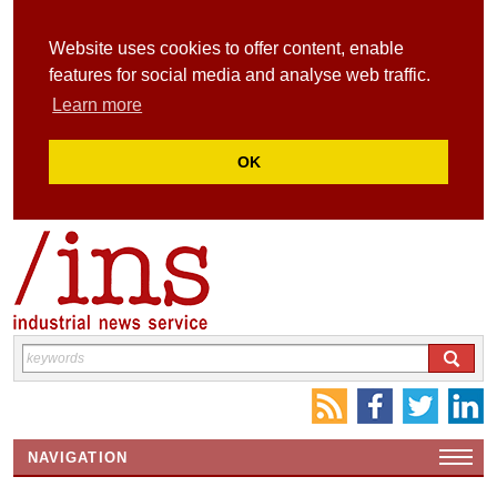
Website uses cookies to offer content, enable
features for social media and analyse web traffic.
Learn more
OK
NAVIGATION
HOME