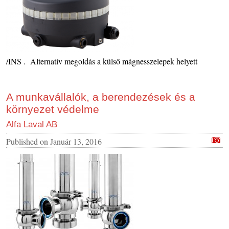
/INS . Alternatív megoldás a külső mágnesszelepek helyett
A munkavállalók, a berendezések és a
környezet védelme
Alfa Laval AB
Published on
Január 13, 2016