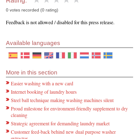
Rating:
0 votes recorded (0 rating)
Feedback is not allowed / disabled for this press release.
Available languages
More in this section
Easier washing with a new card
Internet booking of laundry hours
Steel ball technique making washing machines silent
Proud milestone for environment-friendly supplement to dry
cleaning
Strategic agreement for demanding laundry market
Customer feed-back behind new dual purpose washer
extractor