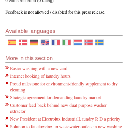
0 votes recorded (0 rating)
Feedback is not allowed / disabled for this press release.
Available languages
More in this section
Easier washing with a new card
Internet booking of laundry hours
Proud milestone for environment-friendly supplement to dry
cleaning
Strategic agreement for demanding laundry market
Customer feed-back behind new dual purpose washer
extractor
New President at Electrolux IndustrialLaundry R D a priority
Solution to fat clogging up wastewater outlets in new washing