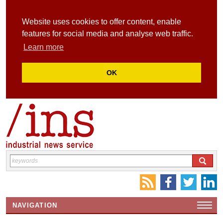
Website uses cookies to offer content, enable
features for social media and analyse web traffic.
Learn more
OK
NAVIGATION
HOME