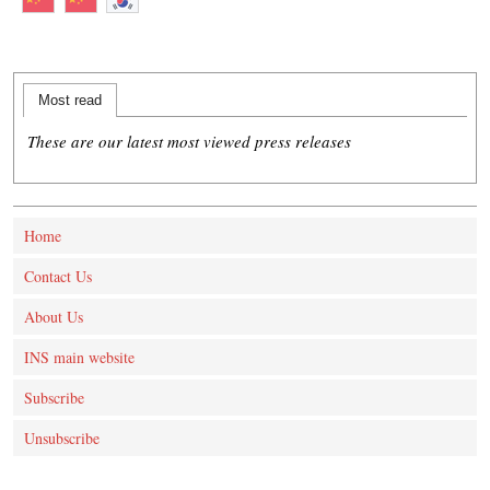
Most read
These are our latest most viewed press releases
Home
Contact Us
About Us
INS main website
Subscribe
Unsubscribe