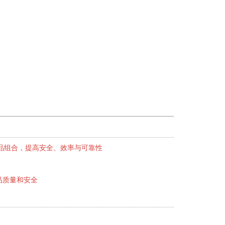
品组合，提高安全、效率与可靠性
品质量和安全