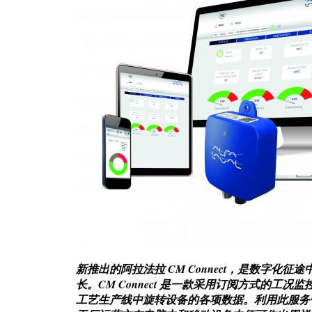
新推出的阿拉法拉 CM Connect，是数字
长。CM Connect 是一款采用订阅方式的
工艺生产线中旋转设备的各项数据。利用此服务