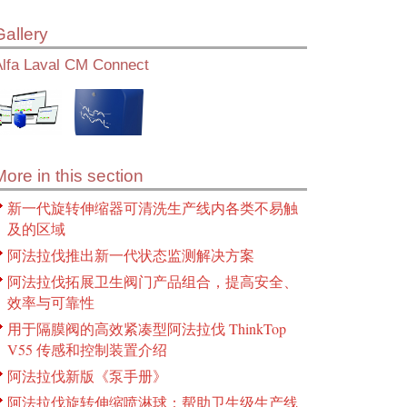
Gallery
Alfa Laval CM Connect
More in this section
新一代旋转伸缩器可清洗生产线内各类不易触
及的区域
阿法拉伐推出新一代状态监测解决方案
阿法拉伐拓展卫生阀门产品组合，提高安全、
效率与可靠性
用于隔膜阀的高效紧凑型阿法拉伐 ThinkTop
V55 传感和控制装置介绍
阿法拉伐新版《泵手册》
阿法拉伐旋转伸缩喷淋球：帮助卫生级生产线