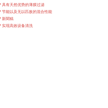
具有天然优势的薄膜过滤
节能以及无以匹敌的混合性能
新聞稿
实现高效设备清洗