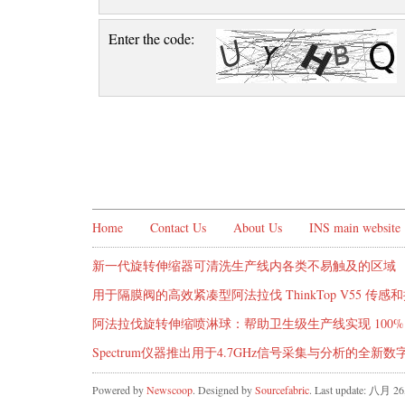
Enter the code:
Home
Contact Us
About Us
INS main website
新一代旋转伸缩器可清洗生产线内各类不易触及的区域
用于隔膜阀的高效紧凑型阿法拉伐 ThinkTop V55 传
阿法拉伐旋转伸缩喷淋球：帮助卫生级生产线实现 100
Spectrum仪器推出用于4.7GHz信号采集与分析的全新
Powered by
Newscoop
. Designed by
Sourcefabric
. Last update: 八月 26