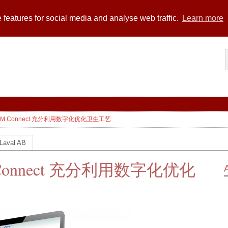
 features for social media and analyse web traffic.
Learn more
M Connect 充分利用数字化优化卫生工艺
 Laval AB
onnect 充分利用数字化优化