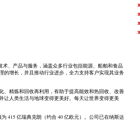
的技术、产品与服务，涵盖众多行业包括能源、船舶和食品
理的增长，并且推动行业进步，全力支持客户实现其业务
化、精炼和回收再利用，有助于提高能效和热回收、改善
并让人类生活与地球变得更美好。每天让世界变得更美
售额为 415 亿瑞典克朗（约合 40 亿欧元）。公司已在纳斯达