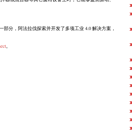
部分，阿法拉伐探索并开发了多项工业 4.0 解决方案，
ect
。