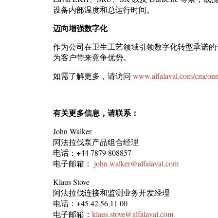
设备内部温度和总运行时间。
迈向增强数字化
作为公司在卫生工艺领域引领数字化转型承诺的一
为客户带来竞争优势。
如需了解更多，请访问
www.alfalaval.com/cmconn
有关更多信息，请联系：
John Walker
阿法拉伐泵产品组合经理
电话：+44 7879 808857
电子邮箱：
john.walker@alfalaval.com
Klaus Stove
阿法拉伐连接和监测业务开发经理
电话：+45 42 56 11 00
电子邮箱：
klaus.stove@alfalaval.com