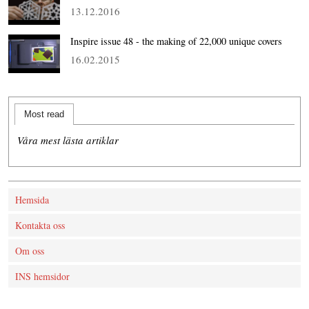
13.12.2016
Inspire issue 48 - the making of 22,000 unique covers
16.02.2015
Most read
Våra mest lästa artiklar
Hemsida
Kontakta oss
Om oss
INS hemsidor