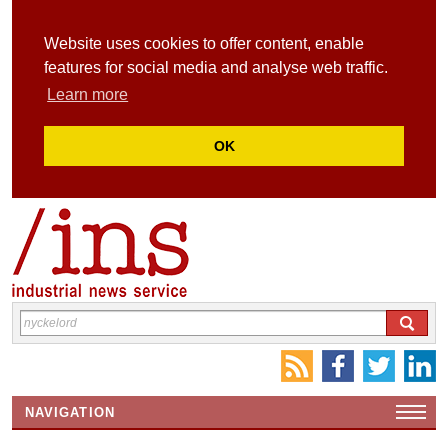
Website uses cookies to offer content, enable
features for social media and analyse web traffic.
Learn more
OK
NAVIGATION
HEMSIDA