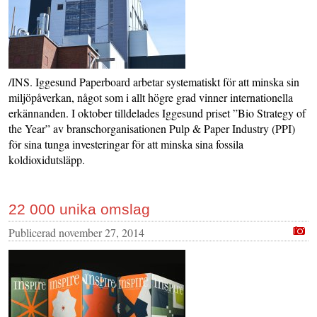
/INS. Iggesund Paperboard arbetar systematiskt för att minska sin
miljöpåverkan, något som i allt högre grad vinner internationella
erkännanden. I oktober tilldelades Iggesund priset ”Bio Strategy of
the Year” av branschorganisationen Pulp & Paper Industry (PPI)
för sina tunga investeringar för att minska sina fossila
koldioxidutsläpp.
22 000 unika omslag
Publicerad
november 27, 2014